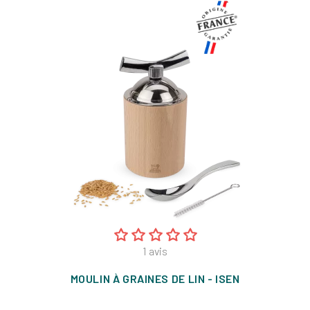
1
avis
MOULIN À GRAINES DE LIN - ISEN