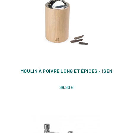
MOULIN À POIVRE LONG ET ÉPICES - ISEN
Prix
99,90 €