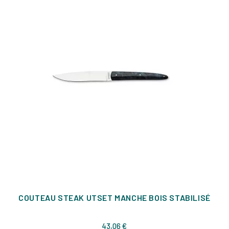
COUTEAU STEAK UTSET MANCHE BOIS STABILISÉ
Prix
43,06 €