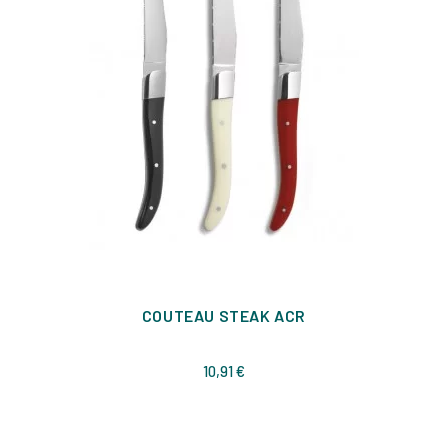
COUTEAU STEAK ACR
Prix
10,91 €