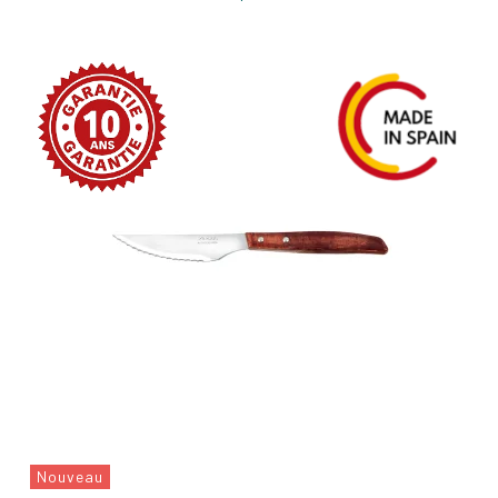
Nouveau