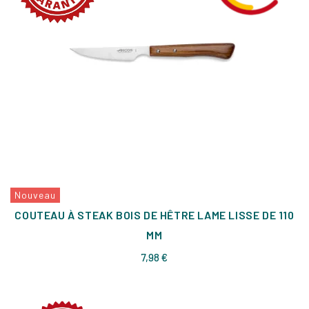
Nouveau
COUTEAU À STEAK BOIS DE HÊTRE LAME LISSE DE 110
MM
Prix
7,98 €