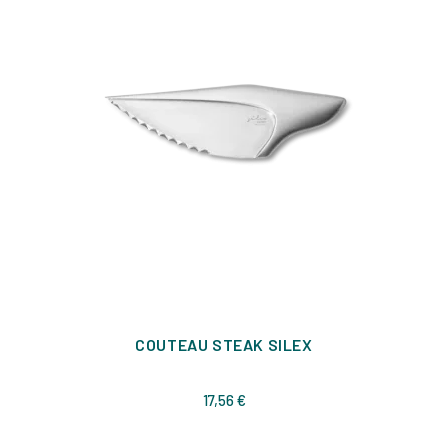
COUTEAU STEAK SILEX
Prix
17,56 €