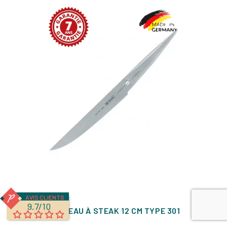
AVIS CLIENTS
9.7/10
COUTEAU À STEAK 12 CM TYPE 301