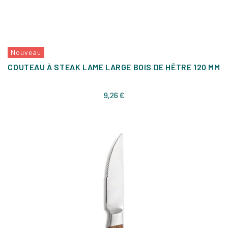
Nouveau
COUTEAU À STEAK LAME LARGE BOIS DE HÊTRE 120 MM
Prix
9,26 €