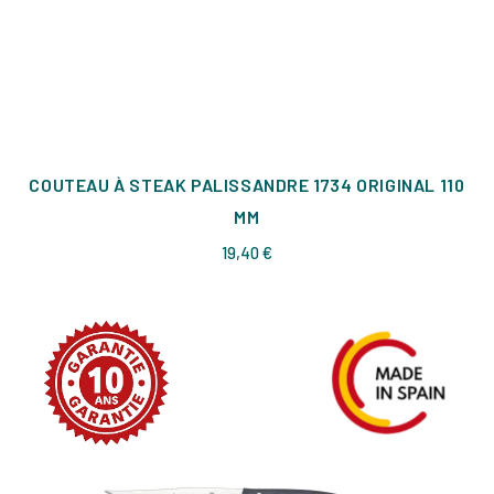
COUTEAU À STEAK PALISSANDRE 1734 ORIGINAL 110
MM
Prix
19,40 €