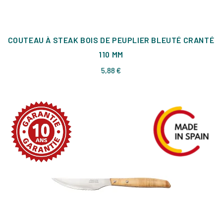
COUTEAU À STEAK BOIS DE PEUPLIER BLEUTÉ CRANTÉ
110 MM
Prix
5,88 €