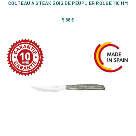
COUTEAU À STEAK BOIS DE PEUPLIER ROUGE 110 MM
Prix
5,88 €