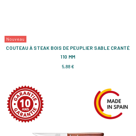
Nouveau
COUTEAU À STEAK BOIS DE PEUPLIER SABLE CRANTÉ
110 MM
Prix
5,88 €