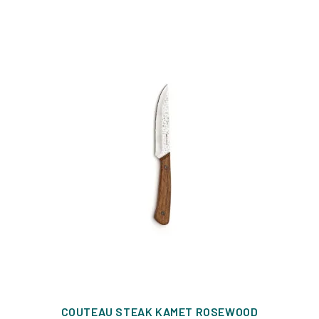
COUTEAU STEAK KAMET ROSEWOOD