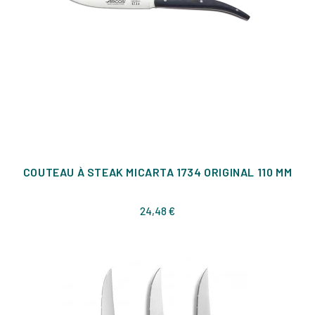
COUTEAU À STEAK MICARTA 1734 ORIGINAL 110 MM
Prix
24,48 €