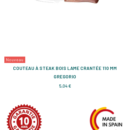
Nouveau
COUTEAU À STEAK BOIS LAME CRANTÉE 110 MM
GREGORIO
Prix
5,04 €