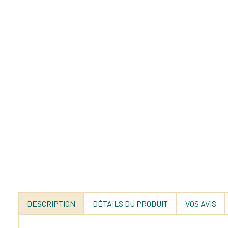
DESCRIPTION
DÉTAILS DU PRODUIT
VOS AVIS