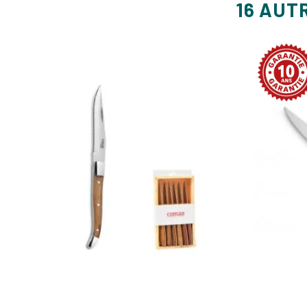
16 AUT