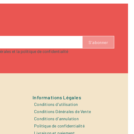
rales et la politique de confidentialité
Informations Légales
Conditions d'utilisation
Conditions Générales de Vente
Conditions d'annulation
Politique de confidentialité
Livraison et paiement