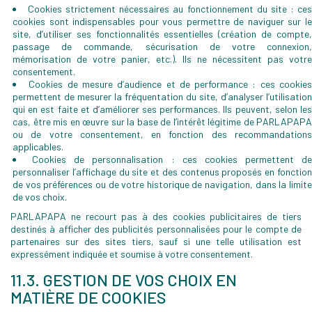
Cookies strictement nécessaires au fonctionnement du site : ce
cookies sont indispensables pour vous permettre de naviguer sur le
site, d’utiliser ses fonctionnalités essentielles (création de compte,
passage de commande, sécurisation de votre connexion,
mémorisation de votre panier, etc.). Ils ne nécessitent pas votre
consentement.
Cookies de mesure d’audience et de performance : ces cookie
permettent de mesurer la fréquentation du site, d’analyser l’utilisation
qui en est faite et d’améliorer ses performances. Ils peuvent, selon les
cas, être mis en œuvre sur la base de l’intérêt légitime de PARLAPAPA
ou de votre consentement, en fonction des recommandations
applicables.
Cookies de personnalisation : ces cookies permettent de
personnaliser l’affichage du site et des contenus proposés en fonction
de vos préférences ou de votre historique de navigation, dans la limite
de vos choix.
PARLAPAPA ne recourt pas à des cookies publicitaires de tiers
destinés à afficher des publicités personnalisées pour le compte de
partenaires sur des sites tiers, sauf si une telle utilisation est
expressément indiquée et soumise à votre consentement.
11.3. GESTION DE VOS CHOIX EN
MATIÈRE DE COOKIES