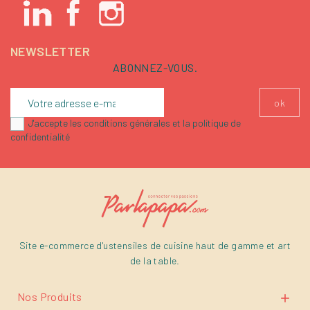
NEWSLETTER
ABONNEZ-VOUS.
J'accepte les conditions générales et la politique de
confidentialité
Site e-commerce d'ustensiles de cuisine haut de gamme et art
de la table.
Nos Produits
