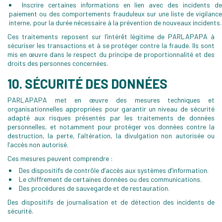
Inscrire certaines informations en lien avec des incidents d
paiement ou des comportements frauduleux sur une liste de vigilance
interne, pour la durée nécessaire à la prévention de nouveaux incidents.
Ces traitements reposent sur l’intérêt légitime de PARLAPAPA à
sécuriser les transactions et à se protéger contre la fraude. Ils sont
mis en œuvre dans le respect du principe de proportionnalité et des
droits des personnes concernées.
10. SÉCURITÉ DES DONNÉES
PARLAPAPA met en œuvre des mesures techniques et
organisationnelles appropriées pour garantir un niveau de sécurité
adapté aux risques présentés par les traitements de données
personnelles, et notamment pour protéger vos données contre la
destruction, la perte, l’altération, la divulgation non autorisée ou
l’accès non autorisé.
Ces mesures peuvent comprendre :
Des dispositifs de contrôle d’accès aux systèmes d’information.
Le chiffrement de certaines données ou des communications.
Des procédures de sauvegarde et de restauration.
Des dispositifs de journalisation et de détection des incidents de
sécurité.