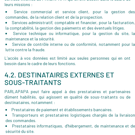
leurs missions :
Service commercial et service client, pour la gestion de
commandes, de la relation client et de la prospection.
Services administratif, comptable et financier, pour la facturation,
la comptabilité, la gestion des paiements et des éventuels litiges.
Service technique ou informatique, pour la gestion du site, la
maintenance et la sécurité.
Service de contrôle interne ou de conformité, notamment pour la
lutte contre la fraude.
L’accès à vos données est limité aux seules personnes qui en ont
besoin dans le cadre de leurs fonctions.
4.2. DESTINATAIRES EXTERNES ET
SOUS-TRAITANTS
PARLAPAPA peut faire appel à des prestataires et partenaires
dûment habilités, qui agissent en qualité de sous-traitants ou de
destinataires, notamment :
Prestataires de paiement et établissements bancaires.
Transporteurs et prestataires logistiques chargés de la livraison
des commandes.
Prestataires informatiques, d’hébergement, de maintenance et d
sécurité du site.