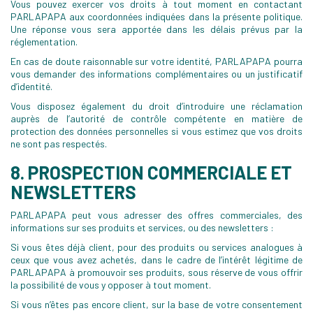
Vous pouvez exercer vos droits à tout moment en contactant
PARLAPAPA aux coordonnées indiquées dans la présente politique.
Une réponse vous sera apportée dans les délais prévus par la
réglementation.
En cas de doute raisonnable sur votre identité, PARLAPAPA pourra
vous demander des informations complémentaires ou un justificatif
d’identité.
Vous disposez également du droit d’introduire une réclamation
auprès de l’autorité de contrôle compétente en matière de
protection des données personnelles si vous estimez que vos droits
ne sont pas respectés.
8. PROSPECTION COMMERCIALE ET
NEWSLETTERS
PARLAPAPA peut vous adresser des offres commerciales, des
informations sur ses produits et services, ou des newsletters :
Si vous êtes déjà client, pour des produits ou services analogues à
ceux que vous avez achetés, dans le cadre de l’intérêt légitime de
PARLAPAPA à promouvoir ses produits, sous réserve de vous offrir
la possibilité de vous y opposer à tout moment.
Si vous n’êtes pas encore client, sur la base de votre consentement