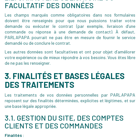
FACULTATIF DES DONNÉES
Les champs marqués comme obligatoires dans nos formulaires
doivent être renseignés pour que nous puissions traiter votre
demande ou exécuter le contrat (par exemple, livraison d’une
commande ou réponse à une demande de contact). À défaut,
PARLAPAPA pourrait ne pas être en mesure de fournir le service
demandé ou de conclure le contrat.
Les autres données sont facultatives et ont pour objet d’améliorer
votre expérience ou de mieux répondre à vos besoins. Vous êtes libre
de ne pas les renseigner.
3. FINALITÉS ET BASES LÉGALES
DES TRAITEMENTS
Les traitements de vos données personnelles par PARLAPAPA
reposent sur des finalités déterminées, explicites et légitimes, et sur
une base légale appropriée.
3.1. GESTION DU SITE, DES COMPTES
CLIENTS ET DES COMMANDES
Finalités :