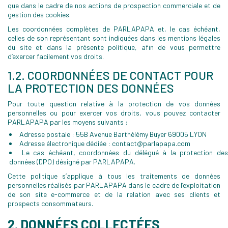
que dans le cadre de nos actions de prospection commerciale et de
gestion des cookies.
Les coordonnées complètes de PARLAPAPA et, le cas échéant,
celles de son représentant sont indiquées dans les mentions légales
du site et dans la présente politique, afin de vous permettre
d’exercer facilement vos droits.
1.2. COORDONNÉES DE CONTACT POUR
LA PROTECTION DES DONNÉES
Pour toute question relative à la protection de vos données
personnelles ou pour exercer vos droits, vous pouvez contacter
PARLAPAPA par les moyens suivants :
Adresse postale : 55B Avenue Barthélémy Buyer 69005 LYON
Adresse électronique dédiée : contact@parlapapa.com
Le cas échéant, coordonnées du délégué à la protection de
données (DPO) désigné par PARLAPAPA.
Cette politique s’applique à tous les traitements de données
personnelles réalisés par PARLAPAPA dans le cadre de l’exploitation
de son site e-commerce et de la relation avec ses clients et
prospects consommateurs.
2. DONNÉES COLLECTÉES