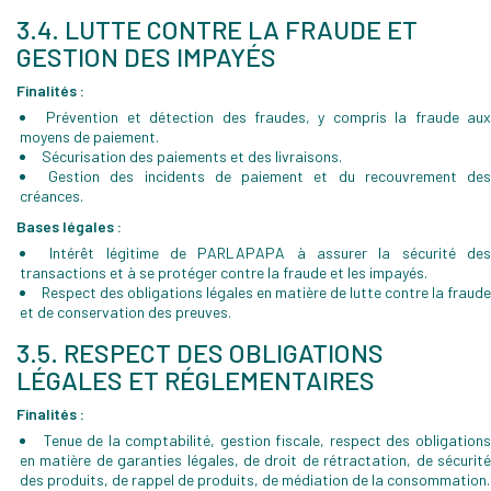
3.4. LUTTE CONTRE LA FRAUDE ET
GESTION DES IMPAYÉS
Finalités :
Prévention et détection des fraudes, y compris la fraude au
moyens de paiement.
Sécurisation des paiements et des livraisons.
Gestion des incidents de paiement et du recouvrement de
créances.
Bases légales :
Intérêt légitime de PARLAPAPA à assurer la sécurité de
transactions et à se protéger contre la fraude et les impayés.
Respect des obligations légales en matière de lutte contre la fraude
et de conservation des preuves.
3.5. RESPECT DES OBLIGATIONS
LÉGALES ET RÉGLEMENTAIRES
Finalités :
Tenue de la comptabilité, gestion fiscale, respect des obligation
en matière de garanties légales, de droit de rétractation, de sécurité
des produits, de rappel de produits, de médiation de la consommation.