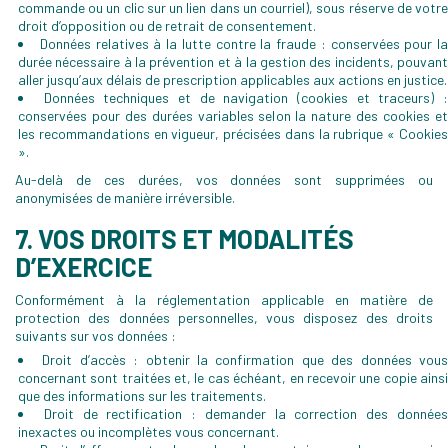
commande ou un clic sur un lien dans un courriel), sous réserve de votre
droit d’opposition ou de retrait de consentement.
Données relatives à la lutte contre la fraude : conservées pour la
durée nécessaire à la prévention et à la gestion des incidents, pouvant
aller jusqu’aux délais de prescription applicables aux actions en justice.
Données techniques et de navigation (cookies et traceurs) 
conservées pour des durées variables selon la nature des cookies et
les recommandations en vigueur, précisées dans la rubrique « Cookies
».
Au-delà de ces durées, vos données sont supprimées ou
anonymisées de manière irréversible.
7. VOS DROITS ET MODALITÉS
D’EXERCICE
Conformément à la réglementation applicable en matière de
protection des données personnelles, vous disposez des droits
suivants sur vos données :
Droit d’accès : obtenir la confirmation que des données vou
concernant sont traitées et, le cas échéant, en recevoir une copie ainsi
que des informations sur les traitements.
Droit de rectification : demander la correction des donnée
inexactes ou incomplètes vous concernant.