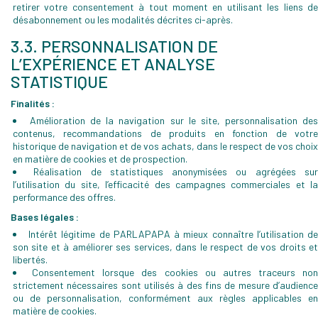
retirer votre consentement à tout moment en utilisant les liens de
désabonnement ou les modalités décrites ci-après.
3.3. PERSONNALISATION DE
L’EXPÉRIENCE ET ANALYSE
STATISTIQUE
Finalités :
Amélioration de la navigation sur le site, personnalisation de
contenus, recommandations de produits en fonction de votre
historique de navigation et de vos achats, dans le respect de vos choix
en matière de cookies et de prospection.
Réalisation de statistiques anonymisées ou agrégées su
l’utilisation du site, l’efficacité des campagnes commerciales et la
performance des offres.
Bases légales :
Intérêt légitime de PARLAPAPA à mieux connaître l’utilisation d
son site et à améliorer ses services, dans le respect de vos droits et
libertés.
Consentement lorsque des cookies ou autres traceurs non
strictement nécessaires sont utilisés à des fins de mesure d’audience
ou de personnalisation, conformément aux règles applicables en
matière de cookies.