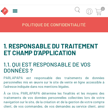
0

POLITIQUE DE CONFIDENTIALITÉ
1. RESPONSABLE DU TRAITEMENT
ET CHAMP D’APPLICATION
1.1. QUI EST RESPONSABLE DE VOS
DONNÉES ?
PARLAPAPA est responsable des traitements de données
personnelles mis en œuvre sur le site de vente en ligne accessible à
l’adresse indiquée dans nos mentions légales.
À ce titre, PARLAPAPA détermine les finalités et les moyens des
traitements de vos données personnelles collectées lors de votre
navigation sur le site, de la création et de la gestion de votre compte
client, de vos commandes, de vos demandes au service client, ainsi