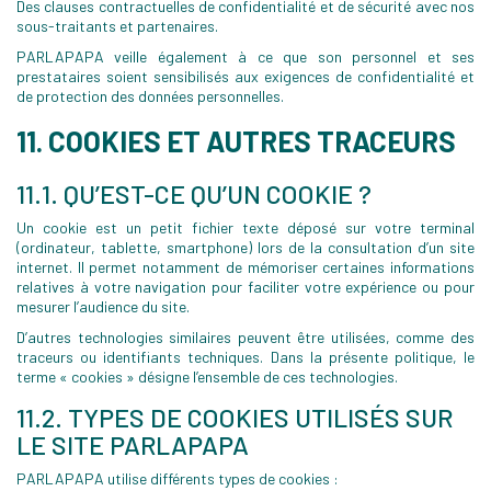
Des clauses contractuelles de confidentialité et de sécurité avec nos
sous-traitants et partenaires.
PARLAPAPA veille également à ce que son personnel et ses
prestataires soient sensibilisés aux exigences de confidentialité et
de protection des données personnelles.
11. COOKIES ET AUTRES TRACEURS
11.1. QU’EST-CE QU’UN COOKIE ?
Un cookie est un petit fichier texte déposé sur votre terminal
(ordinateur, tablette, smartphone) lors de la consultation d’un site
internet. Il permet notamment de mémoriser certaines informations
relatives à votre navigation pour faciliter votre expérience ou pour
mesurer l’audience du site.
D’autres technologies similaires peuvent être utilisées, comme des
traceurs ou identifiants techniques. Dans la présente politique, le
terme « cookies » désigne l’ensemble de ces technologies.
11.2. TYPES DE COOKIES UTILISÉS SUR
LE SITE PARLAPAPA
PARLAPAPA utilise différents types de cookies :