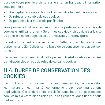
Lors de votre première visite sur le site, un bandeau d’information
vous permet :
D’accepter l’ensemble des cookies non strictement nécessaires.
De refuser l’ensemble de ces cookies.
De personnaliser vos choix par finalité.
Vous pouvez à tout moment modifier vos préférences en matière de
cookies en utilisant le lien « Gérer mes cookies » disponible sur le site
ou dans le pied de page, ou en paramétrant votre navigateur.
Le retrait de votre consentement n’affecte pas la licéité des
traitements déjà réalisés sur la base de ce consentement avant son
retrait.
Certaines fonctionnalités du site peuvent toutefois être dégradées
ou indisponibles en cas de refus de certains cookies.
11.4. DURÉE DE CONSERVATION DES
COOKIES
Les cookies sont conservés pour une durée limitée, qui varie selon
leur nature et leur finalité, conformément aux recommandations
applicables. Cette durée est précisée dans l’outil de gestion des
cookies mis à votre disposition et, le cas échéant, dans une rubrique
dédiée du site.