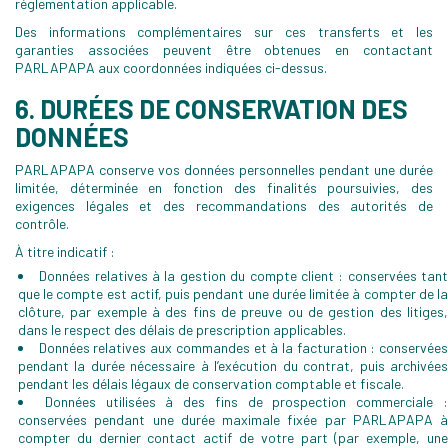
réglementation applicable.
Des informations complémentaires sur ces transferts et les
garanties associées peuvent être obtenues en contactant
PARLAPAPA aux coordonnées indiquées ci-dessus.
6. DURÉES DE CONSERVATION DES
DONNÉES
PARLAPAPA conserve vos données personnelles pendant une durée
limitée, déterminée en fonction des finalités poursuivies, des
exigences légales et des recommandations des autorités de
contrôle.
À titre indicatif :
Données relatives à la gestion du compte client : conservées tan
que le compte est actif, puis pendant une durée limitée à compter de la
clôture, par exemple à des fins de preuve ou de gestion des litiges,
dans le respect des délais de prescription applicables.
Données relatives aux commandes et à la facturation : conservée
pendant la durée nécessaire à l’exécution du contrat, puis archivées
pendant les délais légaux de conservation comptable et fiscale.
Données utilisées à des fins de prospection commerciale 
conservées pendant une durée maximale fixée par PARLAPAPA à
compter du dernier contact actif de votre part (par exemple, une