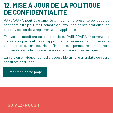
12. MISE À JOUR DE LA POLITIQUE
DE CONFIDENTIALITÉ
PARLAPAPA peut être amenée à modifier la présente politique de
confidentialité pour tenir compte de l’évolution de ses pratiques, de
ses services ou de la réglementation applicable.
En cas de modification substantielle, PARLAPAPA informera les
utilisateurs par tout moyen approprié, par exemple par un message
sur le site ou un courriel, afin de leur permettre de prendre
connaissance de la nouvelle version avant son entrée en vigueur.
La version en vigueur est celle accessible en ligne à la date de votre
consultation du site.
SUIVEZ-NOUS !