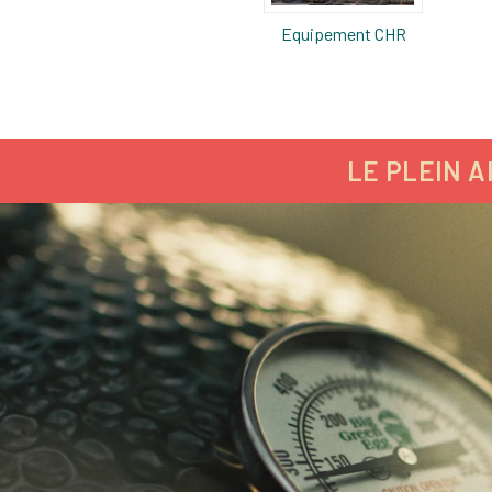
Equipement CHR
LE PLEIN A