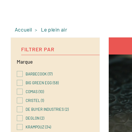
Accueil
Le plein air
FILTRER PAR
Marque
BARBECOOK
(17)
BIG GREEN EGG
(58)
COMAS
(10)
CRISTEL
(1)
DE BUYER INDUSTRIES
(2)
DEGLON
(2)
KRAMPOUZ
(34)