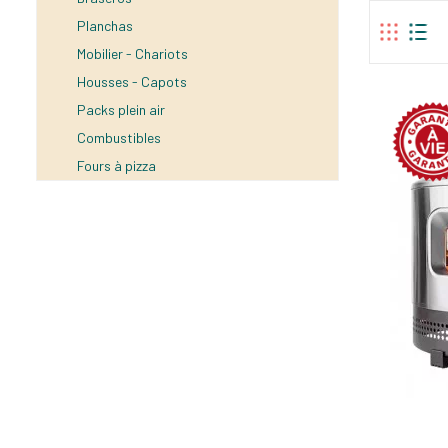
Planchas
Mobilier - Chariots
Housses - Capots
Packs plein air
Combustibles
Fours à pizza