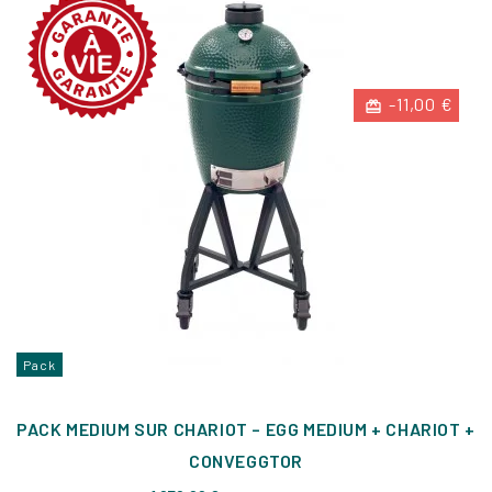
-11,00 €
Pack
PACK MEDIUM SUR CHARIOT – EGG MEDIUM + CHARIOT +
CONVEGGTOR