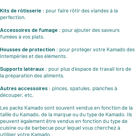
Kits de rôtisserie
: pour faire rôtir des viandes à la
perfection.
Accessoires de fumage
: pour ajouter des saveurs
fumées à vos plats.
Housses de protection
: pour protéger votre Kamado des
intempéries et des éléments.
Supports latéraux
: pour plus d'espace de travail lors de
la préparation des aliments.
Autres accessoires
: pinces, spatules, planches à
découper, etc.
Les packs Kamado sont souvent vendus en fonction de la
taille du Kamado, de la marque ou du type de Kamado. Ils
peuvent également être vendus en fonction du type de
cuisine ou de barbecue pour lequel vous cherchez à
utiliser votre Kamado.