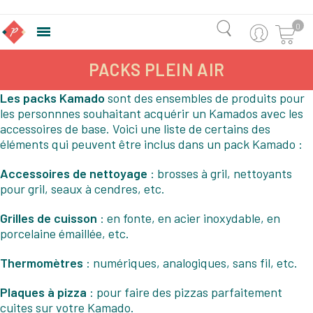
0

PACKS PLEIN AIR
Les packs Kamado
sont des ensembles de produits pour
les personnnes souhaitant acquérir un Kamados avec les
accessoires de base. Voici une liste de certains des
éléments qui peuvent être inclus dans un pack Kamado :
Accessoires de nettoyage
: brosses à gril, nettoyants
pour gril, seaux à cendres, etc.
Grilles de cuisson
: en fonte, en acier inoxydable, en
porcelaine émaillée, etc.
Thermomètres
: numériques, analogiques, sans fil, etc.
Plaques à pizza
: pour faire des pizzas parfaitement
cuites sur votre Kamado.