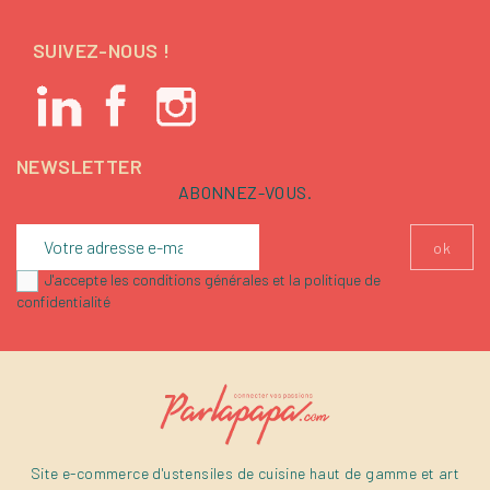
SUIVEZ-NOUS !
NEWSLETTER
ABONNEZ-VOUS.
J'accepte les conditions générales et la politique de
confidentialité
Site e-commerce d'ustensiles de cuisine haut de gamme et art