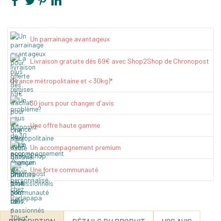
Un parrainage avantageux
Livraison gratuite dès 69€ avec Shop2Shop de Chronopost
(France métropolitaine et < 30kg)*
30 jours pour changer d'avis
Une offre haute gamme
Un accompagnement premium
Une forte communauté