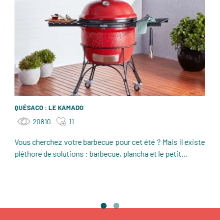
QUÉSACO : LE KAMADO
11
20810
Vous cherchez votre barbecue pour cet été ? Mais il existe
pléthore de solutions : barbecue, plancha et le petit...