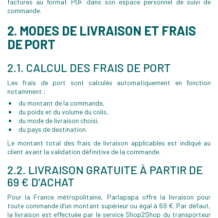
factures au format PDF dans son espace personnel de suivi de
commande.
2. MODES DE LIVRAISON ET FRAIS
DE PORT
2.1. CALCUL DES FRAIS DE PORT
Les frais de port sont calculés automatiquement en fonction
notamment :
du montant de la commande,
du poids et du volume du colis,
du mode de livraison choisi,
du pays de destination.
Le montant total des frais de livraison applicables est indiqué au
client avant la validation définitive de la commande.
2.2. LIVRAISON GRATUITE À PARTIR DE
69 € D’ACHAT
Pour la France métropolitaine, Parlapapa offre la livraison pour
toute commande d’un montant supérieur ou égal à 69 €. Par défaut,
la livraison est effectuée par le service Shop2Shop du transporteur