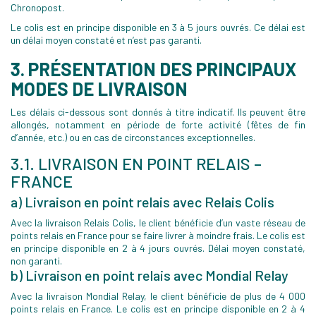
Chronopost.
Le colis est en principe disponible en 3 à 5 jours ouvrés. Ce délai est
un délai moyen constaté et n’est pas garanti.
3. PRÉSENTATION DES PRINCIPAUX
MODES DE LIVRAISON
Les délais ci-dessous sont donnés à titre indicatif. Ils peuvent être
allongés, notamment en période de forte activité (fêtes de fin
d’année, etc.) ou en cas de circonstances exceptionnelles.
3.1. LIVRAISON EN POINT RELAIS –
FRANCE
a) Livraison en point relais avec Relais Colis
Avec la livraison Relais Colis, le client bénéficie d’un vaste réseau de
points relais en France pour se faire livrer à moindre frais. Le colis est
en principe disponible en 2 à 4 jours ouvrés. Délai moyen constaté,
non garanti.
b) Livraison en point relais avec Mondial Relay
Avec la livraison Mondial Relay, le client bénéficie de plus de 4 000
points relais en France. Le colis est en principe disponible en 2 à 4