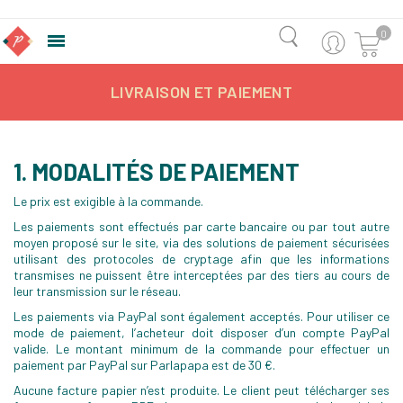
0

LIVRAISON ET PAIEMENT
1. MODALITÉS DE PAIEMENT
Le prix est exigible à la commande.
Les paiements sont effectués par carte bancaire ou par tout autre
moyen proposé sur le site, via des solutions de paiement sécurisées
utilisant des protocoles de cryptage afin que les informations
transmises ne puissent être interceptées par des tiers au cours de
leur transmission sur le réseau.
Les paiements via PayPal sont également acceptés. Pour utiliser ce
mode de paiement, l’acheteur doit disposer d’un compte PayPal
valide. Le montant minimum de la commande pour effectuer un
paiement par PayPal sur Parlapapa est de 30 €.
Aucune facture papier n’est produite. Le client peut télécharger ses