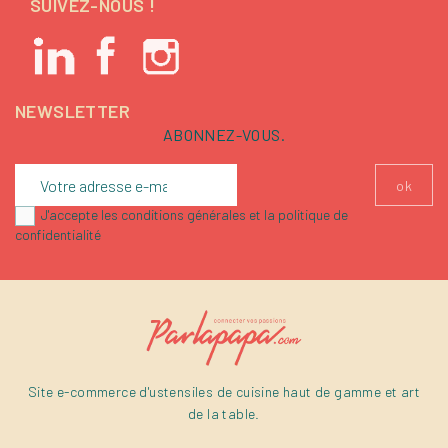
SUIVEZ-NOUS !
NEWSLETTER
ABONNEZ-VOUS.
J'accepte les conditions générales et la politique de
confidentialité
Site e-commerce d'ustensiles de cuisine haut de gamme et art
de la table.