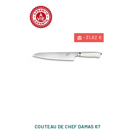
-31,62 €
COUTEAU DE CHEF DAMAS 67