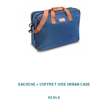
SACOCHE + COFFRET VIDE URBAN CASE
Prix
83,84 €