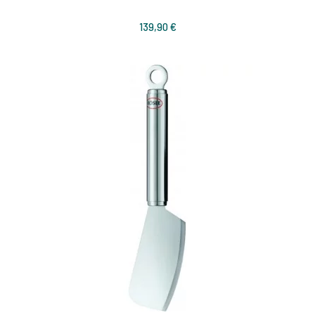
Prix
139,90 €