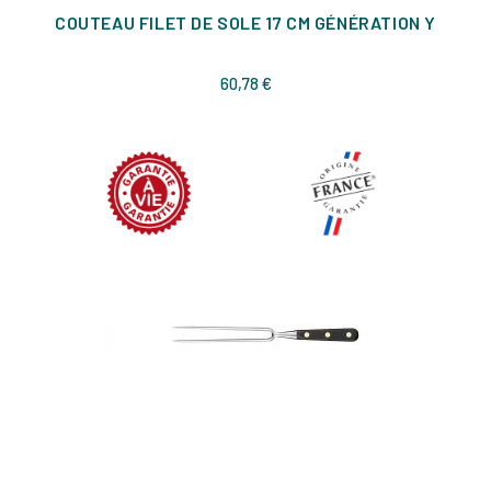
COUTEAU FILET DE SOLE 17 CM GÉNÉRATION Y
Prix
60,78 €