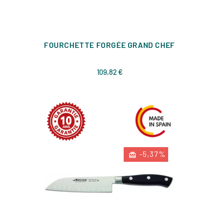
FOURCHETTE FORGÉE GRAND CHEF
Prix
109,82 €
-5,37%