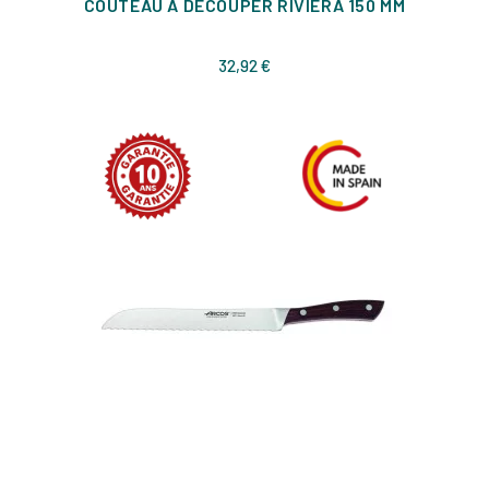
COUTEAU À DÉCOUPER RIVIERA 150 MM
Prix
32,92 €