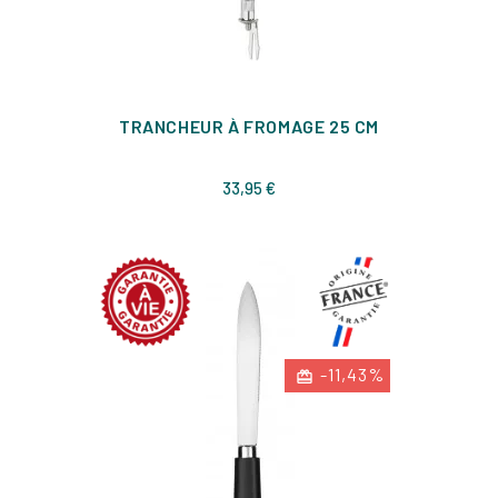
TRANCHEUR À FROMAGE 25 CM
Prix
33,95 €
-11,43%