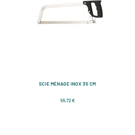
SCIE MÉNAGE INOX 35 CM
Prix
55,72 €