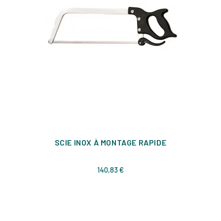
SCIE INOX À MONTAGE RAPIDE
Prix
140,83 €