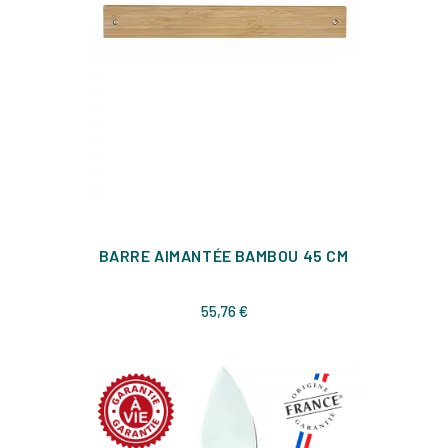
BARRE AIMANTÉE BAMBOU 45 CM
Prix
55,76 €