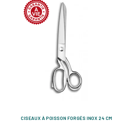
CISEAUX À POISSON FORGÉS INOX 24 CM