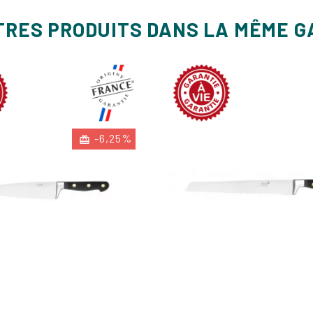
TRES PRODUITS DANS LA MÊME 
-6,25%