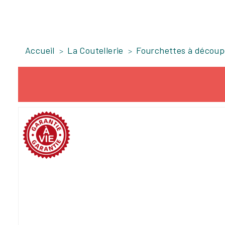
Accueil
La Coutellerie
Fourchettes à découp