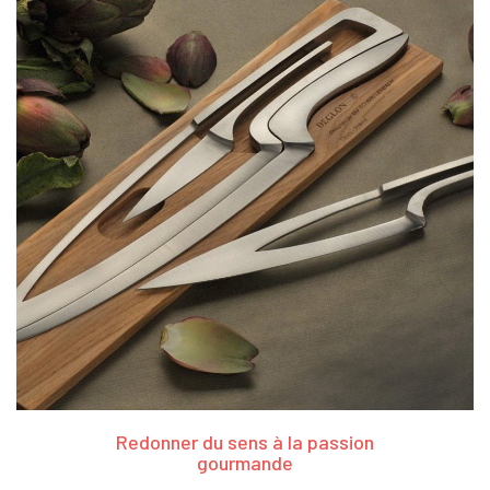
Redonner du sens à la passion
gourmande