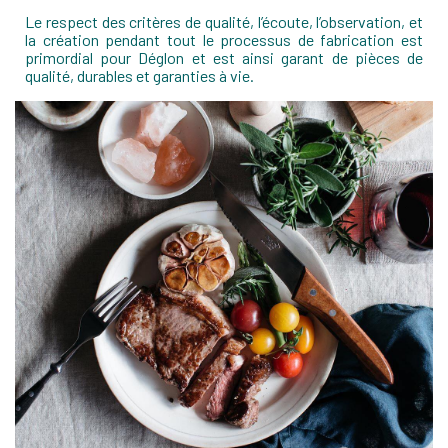
Le respect des critères de qualité, l’écoute, l’observation, et
la création pendant tout le processus de fabrication est
primordial pour Déglon et est ainsi garant de pièces de
qualité, durables et garanties à vie.