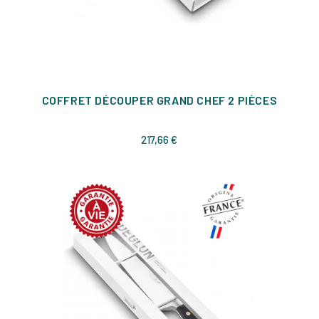
COFFRET DÉCOUPER GRAND CHEF 2 PIÈCES
Prix
217,66 €