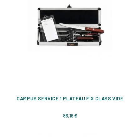
CAMPUS SERVICE 1 PLATEAU FIX CLASS VIDE
Prix
86,16 €