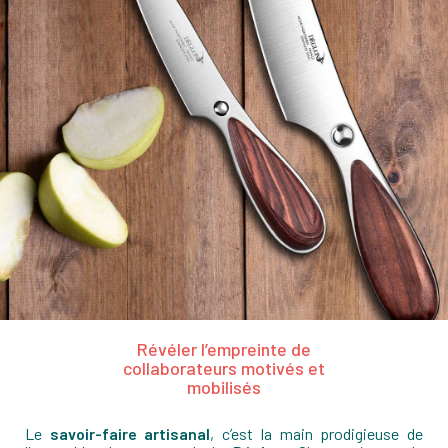
Révéler l’empreinte de
collaborateurs motivés et
mobilisés
Le
savoir-faire artisanal
, c’est la main prodigieuse de