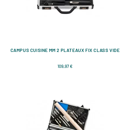
CAMPUS CUISINE MM 2 PLATEAUX FIX CLASS VIDE
Prix
109,97 €