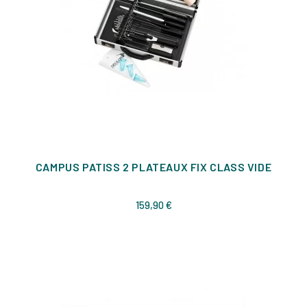
CAMPUS PATISS 2 PLATEAUX FIX CLASS VIDE
Prix
159,90 €