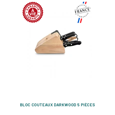
BLOC COUTEAUX DARKWOOD 5 PIÈCES