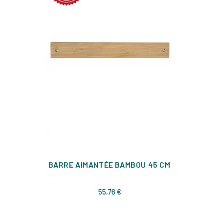
BARRE AIMANTÉE BAMBOU 45 CM
Prix
55,76 €