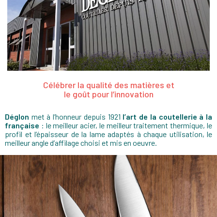
Célébrer la qualité des matières et
le goût pour l’innovation
Déglon
met à l’honneur depuis 1921
l’art de la coutellerie à la
française
: le meilleur acier, le meilleur traitement thermique, le
profil et l’épaisseur de la lame adaptés à chaque utilisation, le
meilleur angle d’affilage choisi et mis en oeuvre.