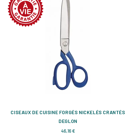
CISEAUX DE CUISINE FORGÉS NICKELÉS CRANTÉS
DEGLON
Prix
46,16 €