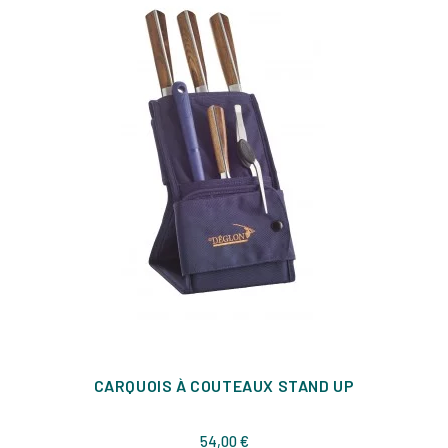
CARQUOIS À COUTEAUX STAND UP
Prix
54,00 €