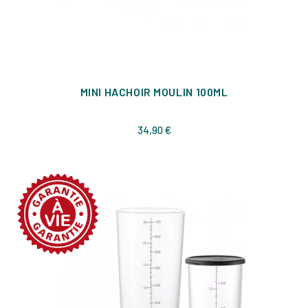
MINI HACHOIR MOULIN 100ML
Prix
34,90 €