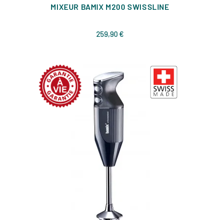
MIXEUR BAMIX M200 SWISSLINE
Prix
259,90 €