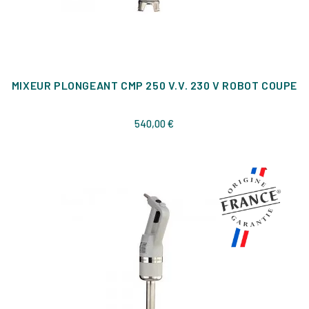
MIXEUR PLONGEANT CMP 250 V.V. 230 V ROBOT COUPE
Prix
540,00 €