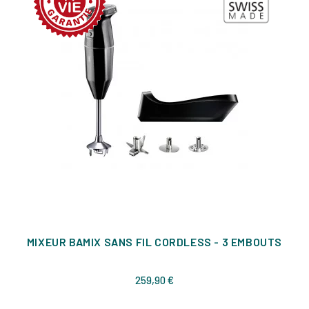
MIXEUR BAMIX SANS FIL CORDLESS - 3 EMBOUTS
Prix
259,90 €