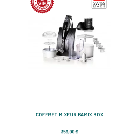
COFFRET MIXEUR BAMIX BOX
Prix
359,90 €