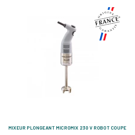
MIXEUR PLONGEANT MICROMIX 230 V ROBOT COUPE