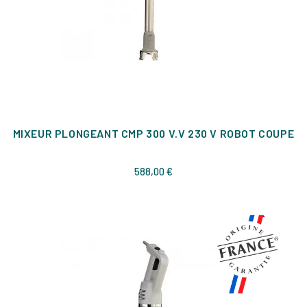
MIXEUR PLONGEANT CMP 300 V.V 230 V ROBOT COUPE
Prix
588,00 €