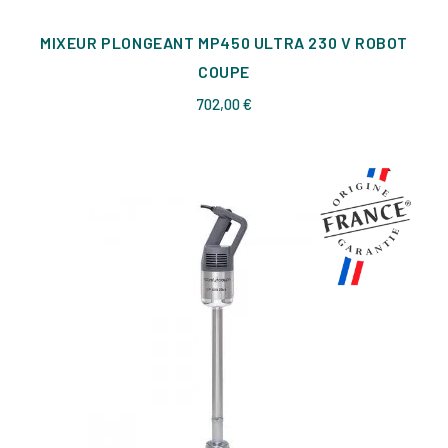
MIXEUR PLONGEANT MP450 ULTRA 230 V ROBOT
COUPE
Prix
702,00 €