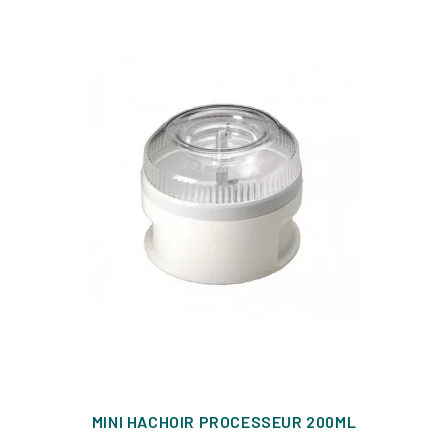
MINI HACHOIR PROCESSEUR 200ML