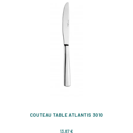
COUTEAU TABLE ATLANTIS 3010
Prix
13,87 €