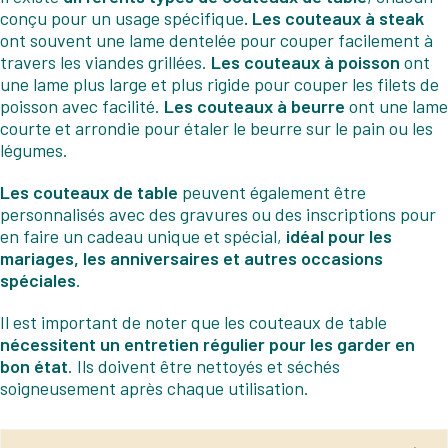
conçu pour un usage spécifique
. Les couteaux à steak
ont souvent une lame dentelée pour couper facilement à
travers les viandes grillées.
Les couteaux à poisson
ont
une lame plus large et plus rigide pour couper les filets de
poisson avec facilité.
Les couteaux à beurre
ont une lame
courte et arrondie pour étaler le beurre sur le pain ou les
légumes.
Les couteaux de table
peuvent également être
personnalisés avec des gravures ou des inscriptions pour
en faire un cadeau unique et spécial,
idéal pour les
mariages, les anniversaires et autres occasions
spéciales
.
Il est important de noter que les couteaux de table
nécessitent un entretien régulier pour les garder en
bon état
. Ils doivent être nettoyés et séchés
soigneusement après chaque utilisation.