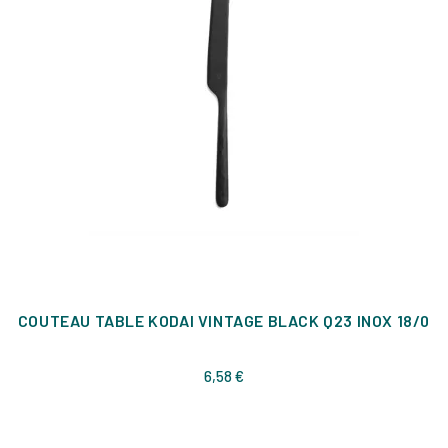
COUTEAU TABLE KODAI VINTAGE BLACK Q23 INOX 18/0
Prix
6,58 €