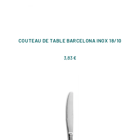
COUTEAU DE TABLE BARCELONA INOX 18/10
Prix
3,83 €