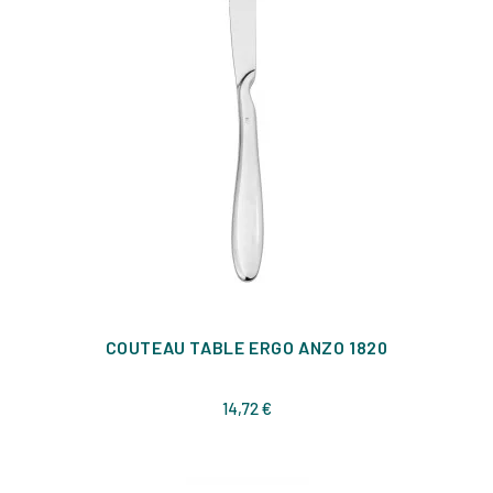
COUTEAU TABLE ERGO ANZO 1820
Prix
14,72 €