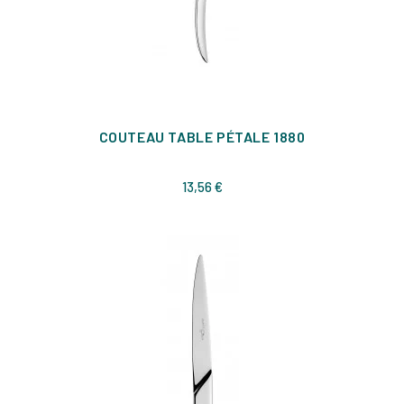
COUTEAU TABLE PÉTALE 1880
Prix
13,56 €