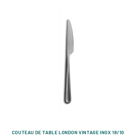
COUTEAU DE TABLE LONDON VINTAGE INOX 18/10