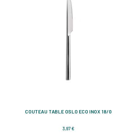
COUTEAU TABLE OSLO ECO INOX 18/0
Prix
3,97 €