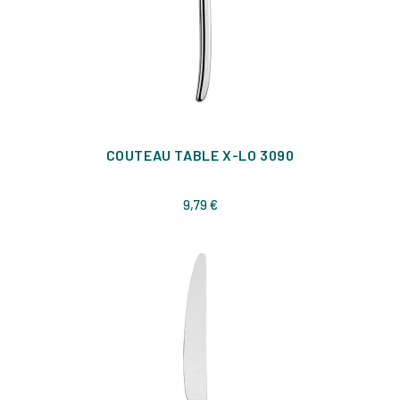
COUTEAU TABLE X-LO 3090
Prix
9,79 €