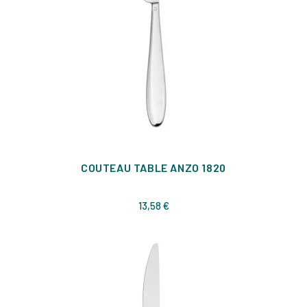
COUTEAU TABLE ANZO 1820
Prix
13,58 €