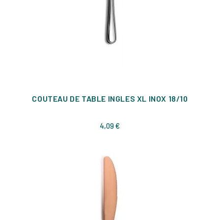
COUTEAU DE TABLE INGLES XL INOX 18/10
Prix
4,09 €