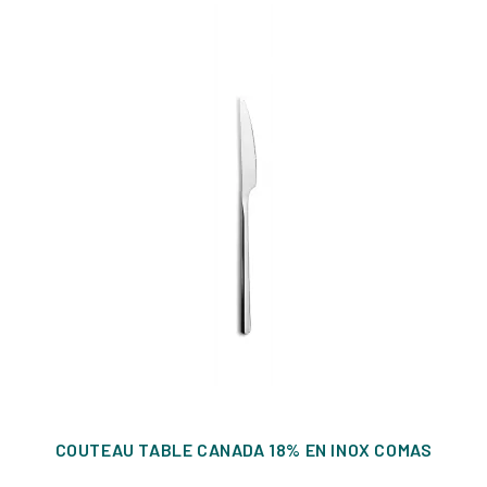
COUTEAU TABLE CANADA 18% EN INOX COMAS