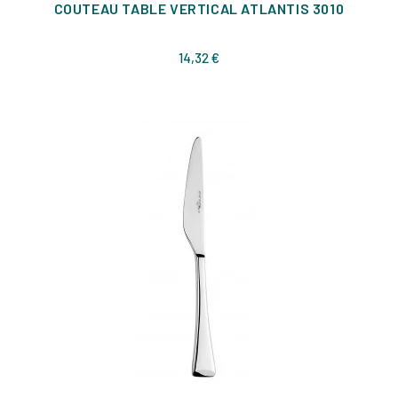
COUTEAU TABLE VERTICAL ATLANTIS 3010
Prix
14,32 €