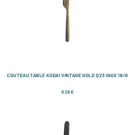
COUTEAU TABLE KODAI VINTAGE GOLD Q23 INOX 18/0
Prix
6,58 €