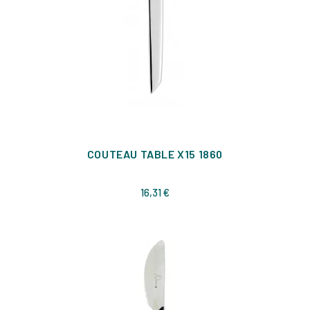
COUTEAU TABLE X15 1860
Prix
16,31 €