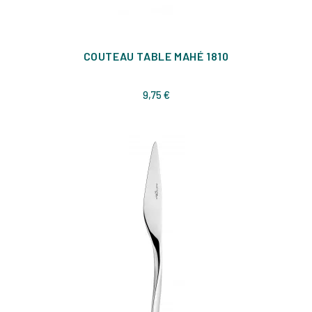
COUTEAU TABLE MAHÉ 1810
Prix
9,75 €