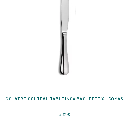
COUVERT COUTEAU TABLE INOX BAGUETTE XL COMAS
Prix
4,12 €