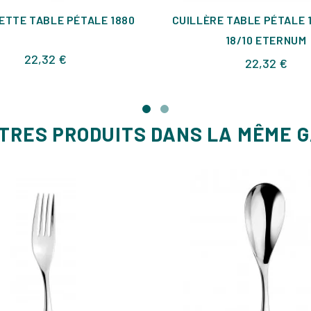
ETTE TABLE PÉTALE 1880
CUILLÈRE TABLE PÉTALE 
18/10 ETERNUM
Prix
22,32 €
Prix
22,32 €
UTRES PRODUITS DANS LA MÊME 