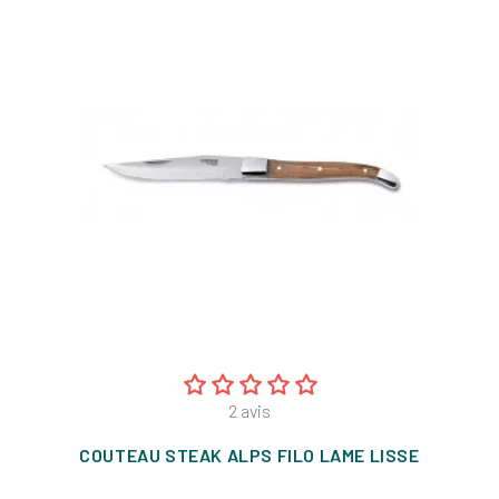
2
avis
COUTEAU STEAK ALPS FILO LAME LISSE