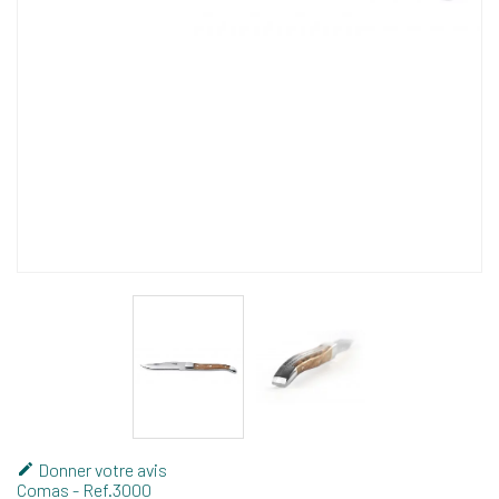
Donner votre avis

Comas
- Ref.
3000