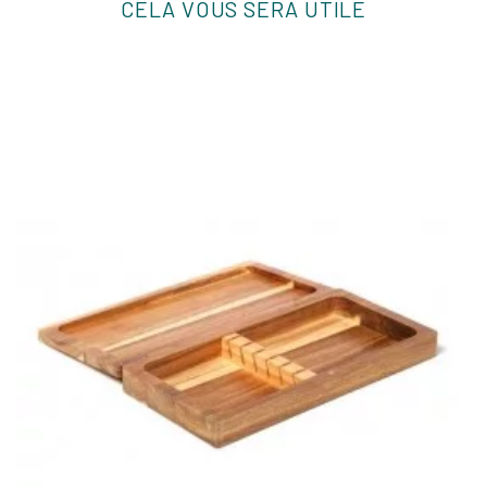
CELA VOUS SERA UTILE