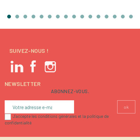
SUIVEZ-NOUS !
NEWSLETTER
ABONNEZ-VOUS.
J'accepte les conditions générales et la politique de
confidentialité