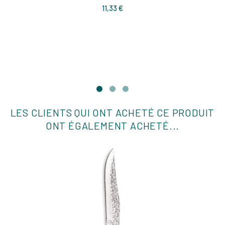
Prix
11,33 €
LES CLIENTS QUI ONT ACHETÉ CE PRODUIT
ONT ÉGALEMENT ACHETÉ...