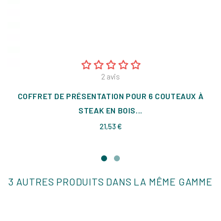
2
avis
COFFRET DE PRÉSENTATION POUR 6 COUTEAUX À
STEAK EN BOIS...
Prix
21,53 €
3 AUTRES PRODUITS DANS LA MÊME GAMME