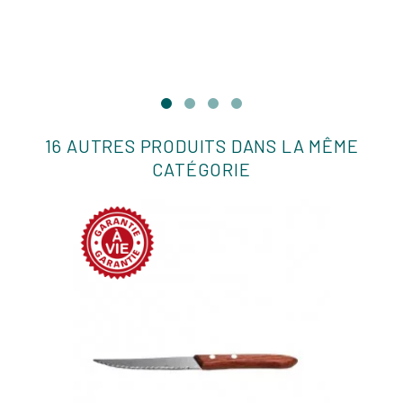
16 AUTRES PRODUITS DANS LA MÊME
CATÉGORIE