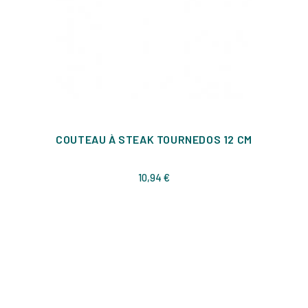
COUTEAU À STEAK TOURNEDOS 12 CM
Prix
10,94 €