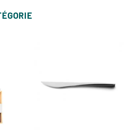
TÉGORIE