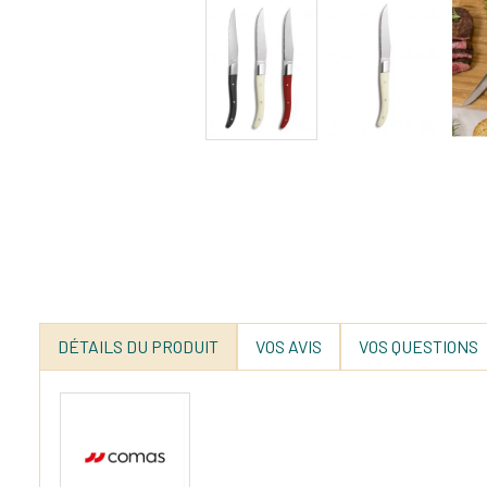
DÉTAILS DU PRODUIT
VOS AVIS
VOS QUESTIONS