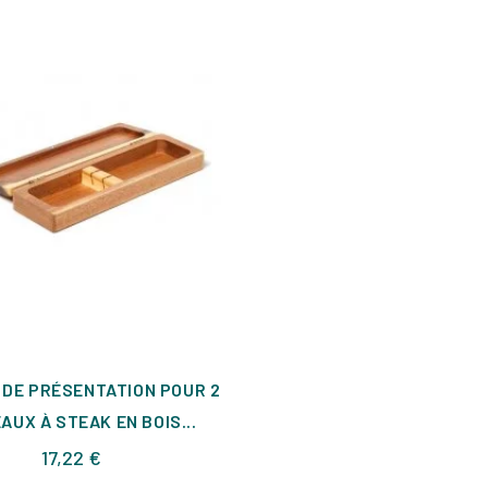
 DE PRÉSENTATION POUR 2
AUX À STEAK EN BOIS...
Prix
17,22 €