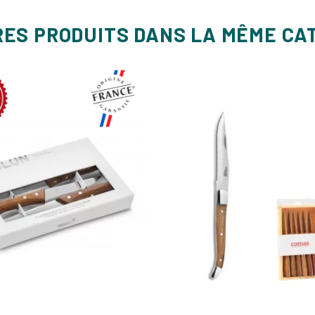
RES PRODUITS DANS LA MÊME CA