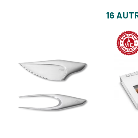
16 AUT