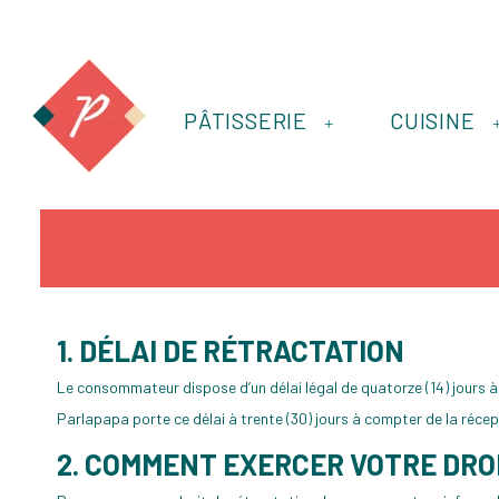
PÂTISSERIE
CUISINE
+
1. DÉLAI DE RÉTRACTATION
Le consommateur dispose d’un délai légal de quatorze (14) jours à
Parlapapa porte ce délai à trente (30) jours à compter de la récept
2. COMMENT EXERCER VOTRE DRO