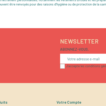
 peuvent être renvoyés pour des raisons d’hygiène ou de protection de la san
NEWSLETTER
ABONNEZ-VOUS.
J'accepte les conditions géné
uits
Votre Compte