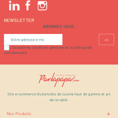
NEWSLETTER
ABONNEZ-VOUS.
J'accepte les conditions générales et la politique de
confidentialité
Site e-commerce d'ustensiles de cuisine haut de gamme et art
de la table.
Nos Produits
