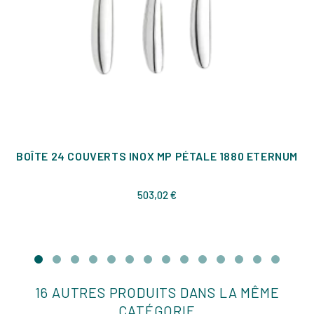
BOÎTE 24 COUVERTS INOX MP PÉTALE 1880 ETERNUM
Prix
503,02 €
16 AUTRES PRODUITS DANS LA MÊME
CATÉGORIE