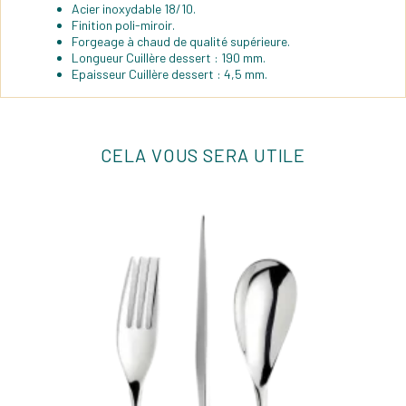
Acier inoxydable 18/10.
Finition poli-miroir.
Forgeage à chaud de qualité supérieure.
Longueur Cuillère dessert : 190 mm.
Epaisseur Cuillère dessert : 4,5 mm.
CELA VOUS SERA UTILE