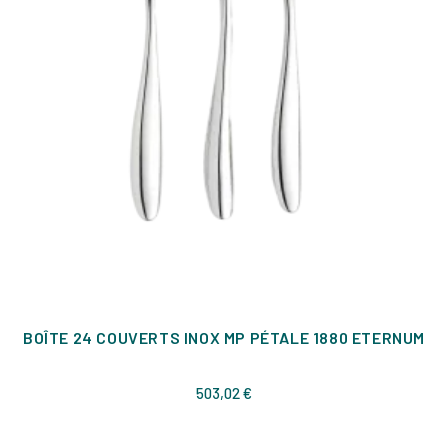
BOÎTE 24 COUVERTS INOX MP PÉTALE 1880 ETERNUM
Prix
503,02 €