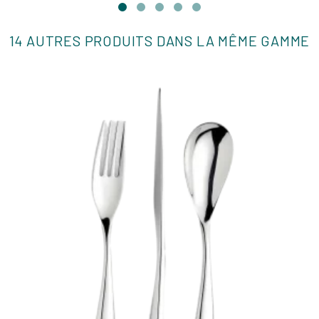
14 AUTRES PRODUITS DANS LA MÊME GAMME