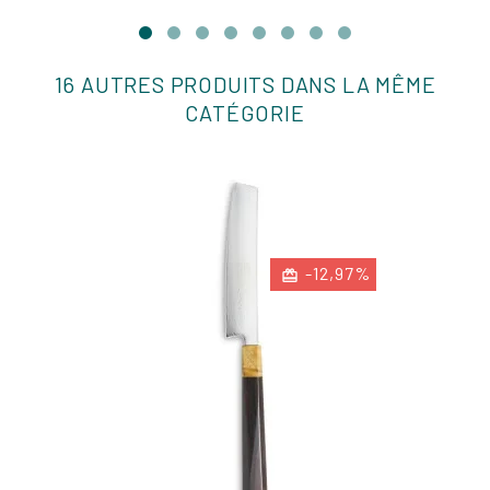
16 AUTRES PRODUITS DANS LA MÊME
CATÉGORIE
-12,97%