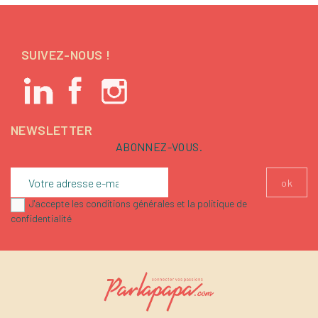
SUIVEZ-NOUS !
NEWSLETTER
ABONNEZ-VOUS.
J'accepte les conditions générales et la politique de
confidentialité