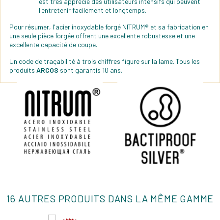
est très apprécié des utilisateurs intensifs qui peuvent
l'entretenir facilement et longtemps.
Pour résumer, l'acier inoxydable forgé NITRUM® et sa fabrication en
une seule pièce forgée offrent une excellente robustesse et une
excellente capacité de coupe.
Un code de traçabilité à trois chiffres figure sur la lame. Tous les
produits
ARCOS
sont garantis 10 ans.
16 AUTRES PRODUITS DANS LA MÊME GAMME