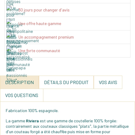
30 jours pour changer d'avis
Une offre haute gamme
Un accompagnement premium
Une forte communauté
DESCRIPTION
DÉTAILS DU PRODUIT
VOS AVIS
VOS QUESTIONS
Fabrication 100% espagnole.
La gamme
Riviera
est une gamme de coutellerie 100% forgée:
contrairement aux couteaux classiques "plats", la partie métallique
d'un couteau forgé a été chauffée puis mise en forme pour