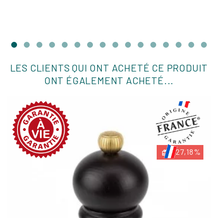
LES CLIENTS QUI ONT ACHETÉ CE PRODUIT
ONT ÉGALEMENT ACHETÉ...
-27,18%