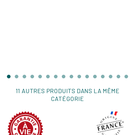
de
base
11 AUTRES PRODUITS DANS LA MÊME
CATÉGORIE