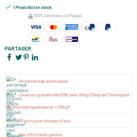

1 Produit(s) en stock.
100% sécurisés via Paypal
PARTAGER
Un parrainage avantageux
Livraison gratuite dès 69€ avec Shop2Shop de Chronopost
(France métropolitaine et < 30kg)*
30 jours pour changer d'avis
Une offre haute gamme