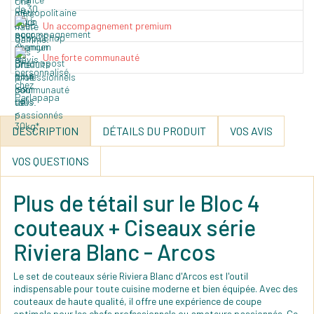
Un accompagnement premium
Une forte communauté
DESCRIPTION
DÉTAILS DU PRODUIT
VOS AVIS
VOS QUESTIONS
Plus de tétail sur le Bloc 4
couteaux + Ciseaux série
Riviera Blanc - Arcos
Le set de couteaux série Riviera Blanc d'Arcos est l'outil
indispensable pour toute cuisine moderne et bien équipée. Avec des
couteaux de haute qualité, il offre une expérience de coupe
optimale pour les chefs professionnels ou amateurs passionnés. Ce