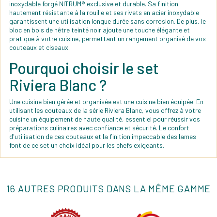
inoxydable forgé NITRUM® exclusive et durable. Sa finition
hautement résistante à la rouille et ses rivets en acier inoxydable
garantissent une utilisation longue durée sans corrosion. De plus, le
bloc en bois de hêtre teinté noir ajoute une touche élégante et
pratique à votre cuisine, permettant un rangement organisé de vos
couteaux et ciseaux.
Pourquoi choisir le set
Riviera Blanc ?
Une cuisine bien gérée et organisée est une cuisine bien équipée. En
utilisant les couteaux de la série Riviera Blanc, vous offrez à votre
cuisine un équipement de haute qualité, essentiel pour réussir vos
préparations culinaires avec confiance et sécurité. Le confort
d'utilisation de ces couteaux et la finition impeccable des lames
font de ce set un choix idéal pour les chefs exigeants.
16 AUTRES PRODUITS DANS LA MÊME GAMME