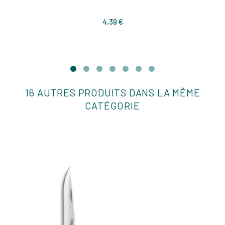
Prix
4,39 €
16 AUTRES PRODUITS DANS LA MÊME
CATÉGORIE