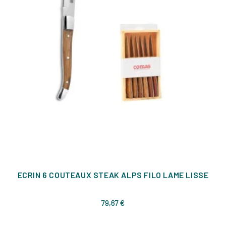
ECRIN 6 COUTEAUX STEAK ALPS FILO LAME LISSE
Prix
79,67 €