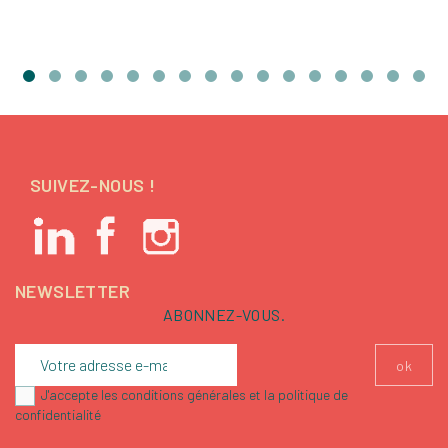
SUIVEZ-NOUS !
NEWSLETTER
ABONNEZ-VOUS.
J'accepte les conditions générales et la politique de
confidentialité