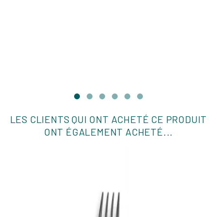
LES CLIENTS QUI ONT ACHETÉ CE PRODUIT
ONT ÉGALEMENT ACHETÉ...