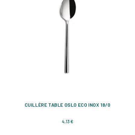
CUILLÈRE TABLE OSLO ECO INOX 18/0
Prix
4,13 €