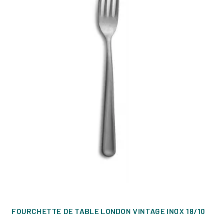
FOURCHETTE DE TABLE LONDON VINTAGE INOX 18/10