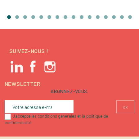
SUIVEZ-NOUS !
NEWSLETTER
ABONNEZ-VOUS.
J'accepte les conditions générales et la politique de
confidentialité