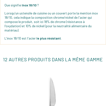
Que signifie
Inox 18/10
?
Lorsqu'un ustensile de cuisine ou un couvert porte la mention inox
18/10, cela indique la composition chrome/nickel de l'acier qui
compose le produit, soit ici 18% de chrome (résistance à
l'oxydation) et 10% de nickel (pour la neutralité alimentaire du
matériau).
L'inox 18/10 est l'acier
le plus résistant
.
12 AUTRES PRODUITS DANS LA MÊME GAMME