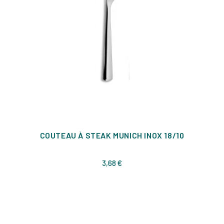
COUTEAU À STEAK MUNICH INOX 18/10
Prix
3,68 €