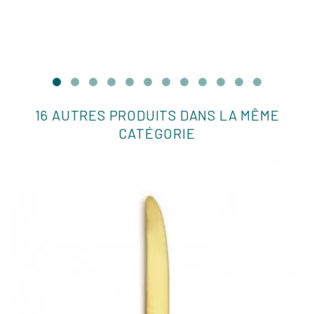
16 AUTRES PRODUITS DANS LA MÊME
CATÉGORIE