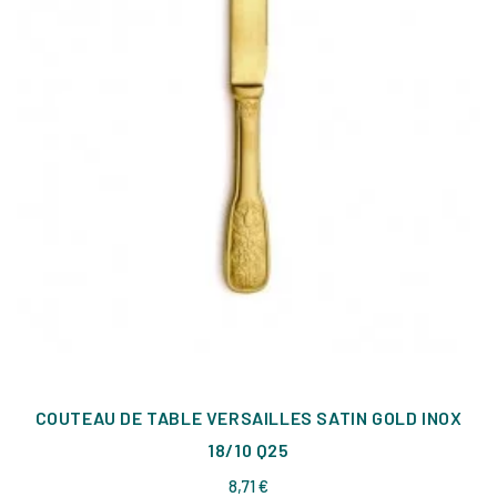
COUTEAU DE TABLE VERSAILLES SATIN GOLD INOX
18/10 Q25
Prix
8,71 €