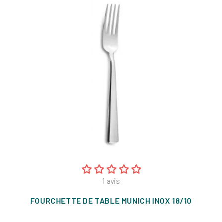
1
avis
FOURCHETTE DE TABLE MUNICH INOX 18/10