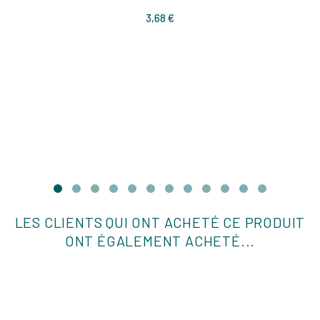
Prix
3,68 €
LES CLIENTS QUI ONT ACHETÉ CE PRODUIT
ONT ÉGALEMENT ACHETÉ...