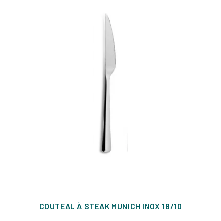
COUTEAU À STEAK MUNICH INOX 18/10