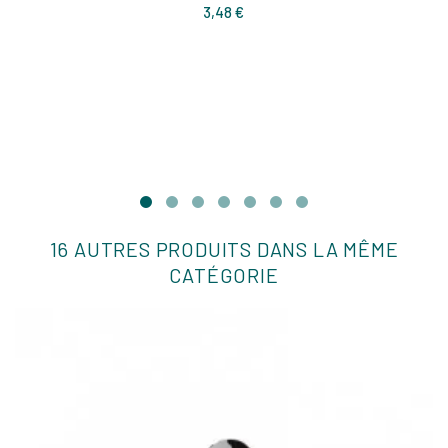
Prix
3,48 €
16 AUTRES PRODUITS DANS LA MÊME
CATÉGORIE