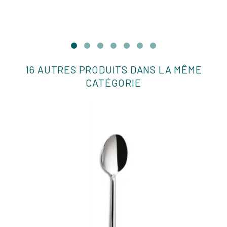
16 AUTRES PRODUITS DANS LA MÊME
CATÉGORIE