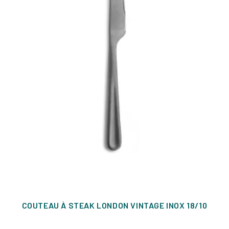
COUTEAU À STEAK LONDON VINTAGE INOX 18/10