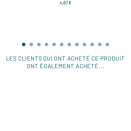
Prix
4,67 €
LES CLIENTS QUI ONT ACHETÉ CE PRODUIT
ONT ÉGALEMENT ACHETÉ...