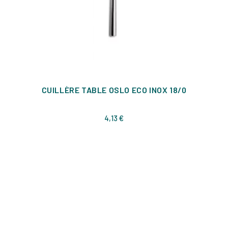
CUILLÈRE TABLE OSLO ECO INOX 18/0
Prix
4,13 €