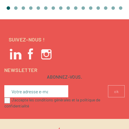
SUIVEZ-NOUS !
NEWSLETTER
ABONNEZ-VOUS.
J'accepte les conditions générales et la politique de
confidentialité