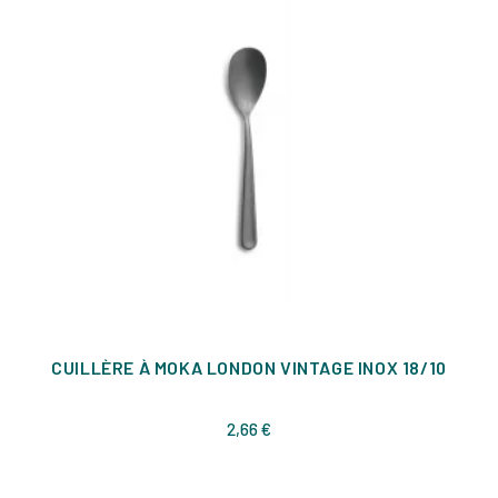
CUILLÈRE À MOKA LONDON VINTAGE INOX 18/10
Prix
2,66 €