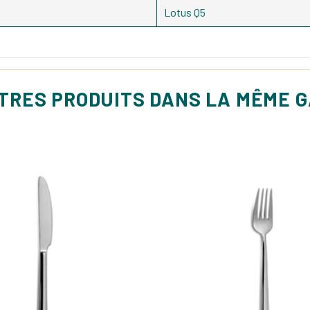
Lotus Q5
UTRES PRODUITS DANS LA MÊME 