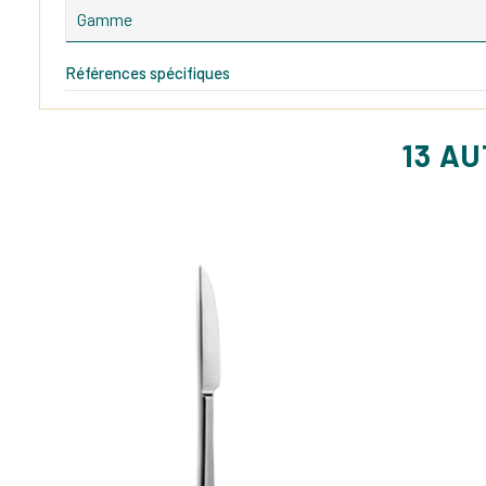
Gamme
Références spécifiques
13 A