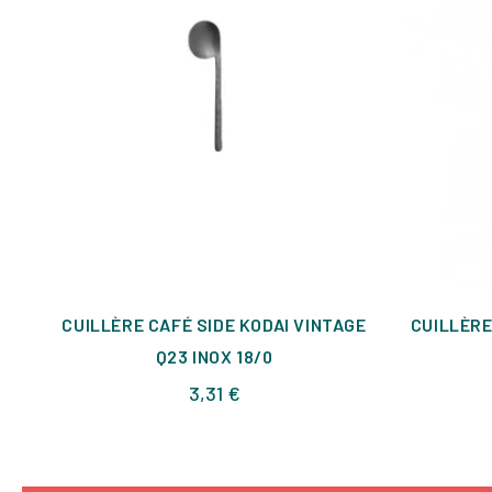
CUILLÈRE CAFÉ SIDE KODAI VINTAGE
CUILLÈRE
Q23 INOX 18/0
Prix
3,31 €