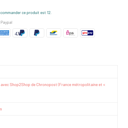
 commander ce produit est 12.
 Paypal
€ avec Shop2Shop de Chronopost (France métropolitaine et <
is