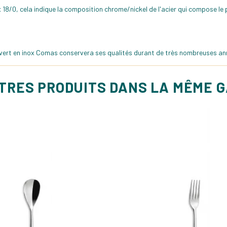
 18/0, cela indique la composition chrome/nickel de l'acier qui compose le 
uvert en inox Comas conservera ses qualités durant de très nombreuses anné
UTRES PRODUITS DANS LA MÊME 