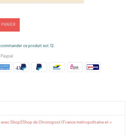
 PANIER
 commander ce produit est 12.
 Paypal
€ avec Shop2Shop de Chronopost (France métropolitaine et <