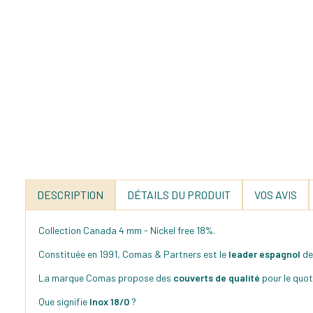
DESCRIPTION
DÉTAILS DU PRODUIT
VOS AVIS
Collection Canada 4 mm - Nickel free 18%.
Constituée en 1991, Comas & Partners est le
leader espagnol
de
La marque Comas propose des
couverts de qualité
pour le quot
Que signifie
Inox 18/0
?