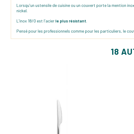
Lorsqu'un ustensile de cuisine ou un couvert porte la mention inox
nickel.
L'inox 18/0 est l'acier
le plus résistant
.
Pensé pour les professionnels comme pour les particuliers, le co
18 A