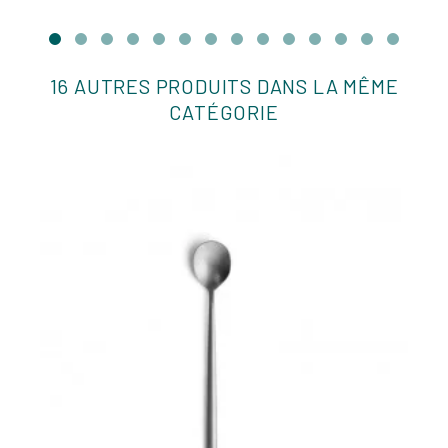
16 AUTRES PRODUITS DANS LA MÊME
CATÉGORIE