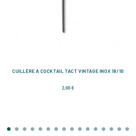
CUILLÈRE À COCKTAIL TACT VINTAGE INOX 18/10
Prix
2,66 €