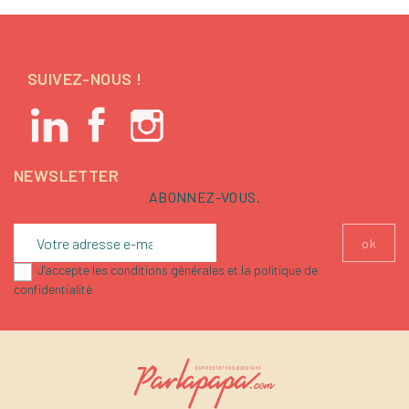
SUIVEZ-NOUS !
NEWSLETTER
ABONNEZ-VOUS.
J'accepte les conditions générales et la politique de
confidentialité