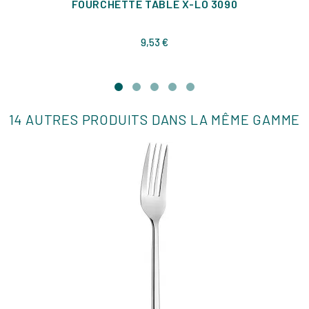
FOURCHETTE TABLE X-LO 3090
Prix
9,53 €
14 AUTRES PRODUITS DANS LA MÊME GAMME