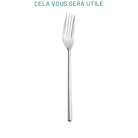
CELA VOUS SERA UTILE