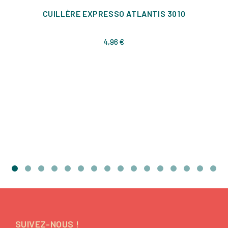
CUILLÈRE EXPRESSO ATLANTIS 3010
Prix
4,96 €
SUIVEZ-NOUS !