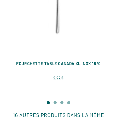
FOURCHETTE TABLE CANADA XL INOX 18/0
Prix
2,22 €
16 AUTRES PRODUITS DANS LA MÊME