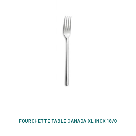
FOURCHETTE TABLE CANADA XL INOX 18/0