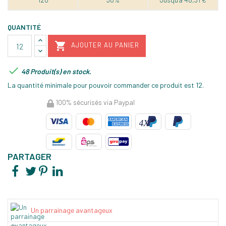
QUANTITÉ

AJOUTER AU PANIER

48 Produit(s) en stock.
La quantité minimale pour pouvoir commander ce produit est 12.
100% sécurisés via Paypal
PARTAGER
Un parrainage avantageux