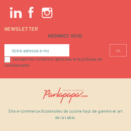
NEWSLETTER
ABONNEZ-VOUS.
J'accepte les conditions générales et la politique de
confidentialité
Site e-commerce d'ustensiles de cuisine haut de gamme et art
de la table.