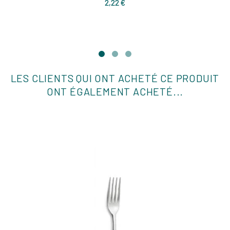
Prix
2,22 €
LES CLIENTS QUI ONT ACHETÉ CE PRODUIT
ONT ÉGALEMENT ACHETÉ...