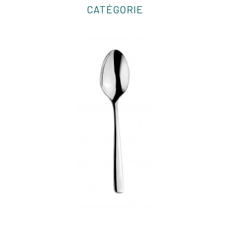
CATÉGORIE