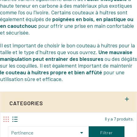
haute teneur en carbone à des matériaux plus exotiques
comme l'os ou l'ivoire. Certains couteaux à huîtres sont
également équipés de
poignées en bois, en plastique ou
en caoutchouc
pour offrir une prise en main confortable
et sécurisée.
Il est important de choisir le bon couteau à huîtres pour la
taille et le type d'huîtres que vous ouvrez.
Une mauvaise
manipulation peut entraîner des blessures
ou des dégâts
sur les coquilles. Il est également important de maintenir
le couteau à huîtres propre et bien affûté
pour une
utilisation sûre et efficace.

CATEGORIES
Il y a 7 produits.

Pertinence
Filtrer