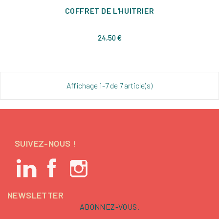
COFFRET DE L'HUITRIER
Prix
24,50 €
Affichage 1-7 de 7 article(s)
SUIVEZ-NOUS !
NEWSLETTER
ABONNEZ-VOUS.