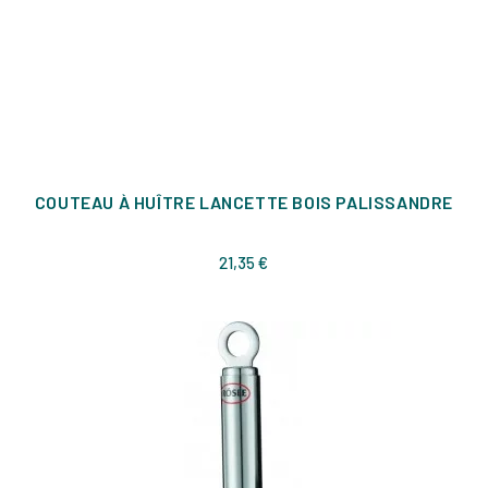
COUTEAU À HUÎTRE LANCETTE BOIS PALISSANDRE
Prix
21,35 €