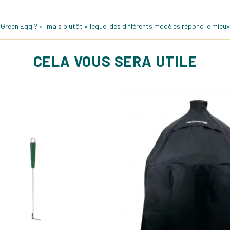
Green Egg ? », mais plutôt « lequel des différents modèles répond le mieux
CELA VOUS SERA UTILE