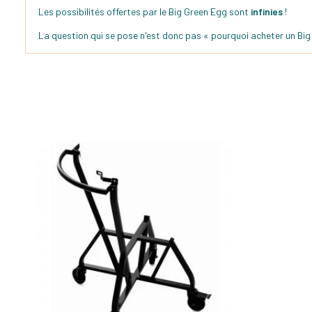
Les possibilités offertes par le Big Green Egg sont
infinies
!
La question qui se pose n'est donc pas « pourquoi acheter un Big 