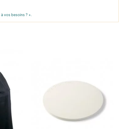
 à vos besoins ? ».