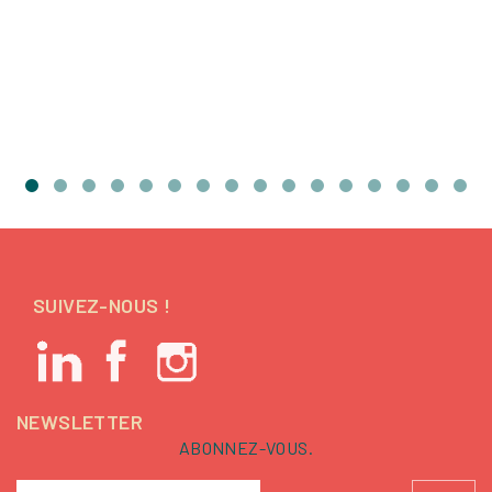
SUIVEZ-NOUS !
NEWSLETTER
ABONNEZ-VOUS.