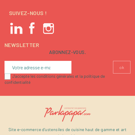
SUIVEZ-NOUS !
NEWSLETTER
ABONNEZ-VOUS.
J'accepte les conditions générales et la politique de
confidentialité
Site e-commerce d'ustensiles de cuisine haut de gamme et art