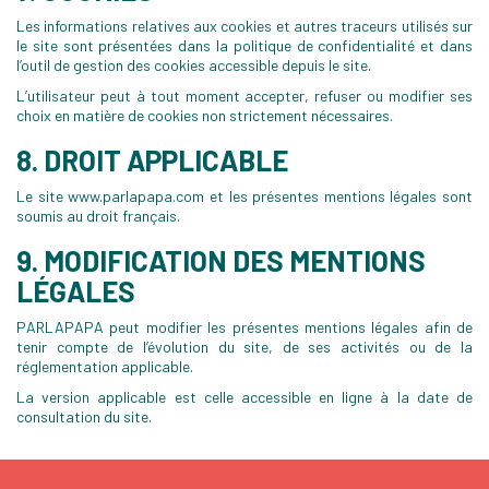
Les informations relatives aux cookies et autres traceurs utilisés sur
le site sont présentées dans la politique de confidentialité et dans
l’outil de gestion des cookies accessible depuis le site.
L’utilisateur peut à tout moment accepter, refuser ou modifier ses
choix en matière de cookies non strictement nécessaires.
8. DROIT APPLICABLE
Le site www.parlapapa.com et les présentes mentions légales sont
soumis au droit français.
9. MODIFICATION DES MENTIONS
LÉGALES
PARLAPAPA peut modifier les présentes mentions légales afin de
tenir compte de l’évolution du site, de ses activités ou de la
réglementation applicable.
La version applicable est celle accessible en ligne à la date de
consultation du site.