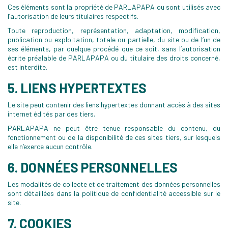
Ces éléments sont la propriété de PARLAPAPA ou sont utilisés avec
l’autorisation de leurs titulaires respectifs.
Toute reproduction, représentation, adaptation, modification,
publication ou exploitation, totale ou partielle, du site ou de l’un de
ses éléments, par quelque procédé que ce soit, sans l’autorisation
écrite préalable de PARLAPAPA ou du titulaire des droits concerné,
est interdite.
5. LIENS HYPERTEXTES
Le site peut contenir des liens hypertextes donnant accès à des sites
internet édités par des tiers.
PARLAPAPA ne peut être tenue responsable du contenu, du
fonctionnement ou de la disponibilité de ces sites tiers, sur lesquels
elle n’exerce aucun contrôle.
6. DONNÉES PERSONNELLES
Les modalités de collecte et de traitement des données personnelles
sont détaillées dans la politique de confidentialité accessible sur le
site.
7. COOKIES