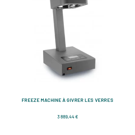
FREEZE MACHINE À GIVRER LES VERRES
Prix
3 889,44 €