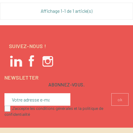
Affichage 1-1 de 1 article(s)
SUIVEZ-NOUS !
NEWSLETTER
ABONNEZ-VOUS.
J'accepte les conditions générales et la politique de
confidentialité