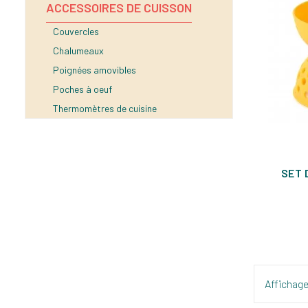
ACCESSOIRES DE CUISSON
Couvercles
Chalumeaux
Poignées amovibles
Poches à oeuf
Thermomètres de cuisine
SET 
Affichage 