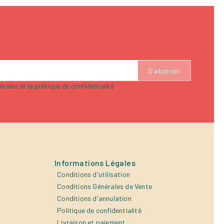
rales et la politique de confidentialité
Informations Légales
Conditions d'utilisation
Conditions Générales de Vente
Conditions d'annulation
Politique de confidentialité
Livraison et paiement