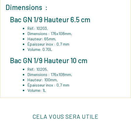
Dimensions :
Bac GN 1/9 Hauteur 6.5 cm
Réf.: 10203,
Dimensions : 176x108mm,
Hauteur: 65mm,
Épaisseur inox : 0,7 mm
Volume: 0.70L
Bac GN 1/9 Hauteur 10 cm
Réf.: 10205,
Dimensions : 176x108mm,
Hauteur: 100mm,
Épaisseur inox : 0,7 mm
Volume: 1L
CELA VOUS SERA UTILE