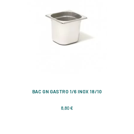
BAC GN GASTRO 1/6 INOX 18/10
Prix
8,80 €