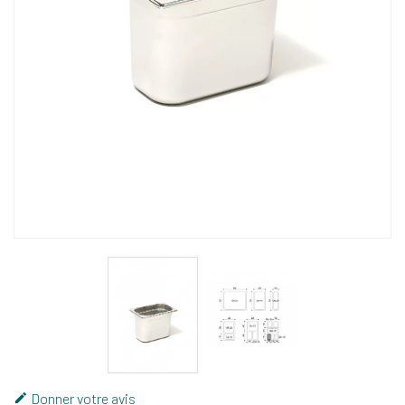
Donner votre avis
