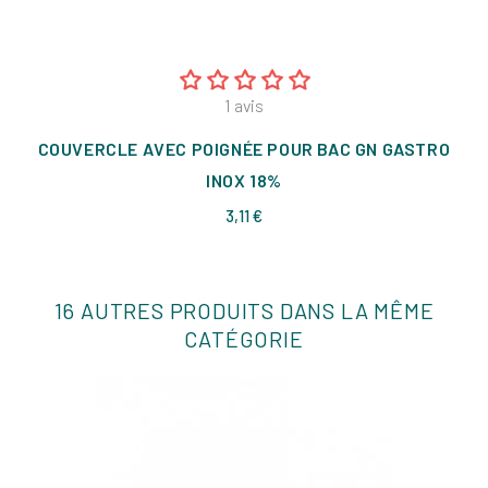
1
avis
COUVERCLE AVEC POIGNÉE POUR BAC GN GASTRO
INOX 18%
Prix
3,11 €
16 AUTRES PRODUITS DANS LA MÊME
CATÉGORIE