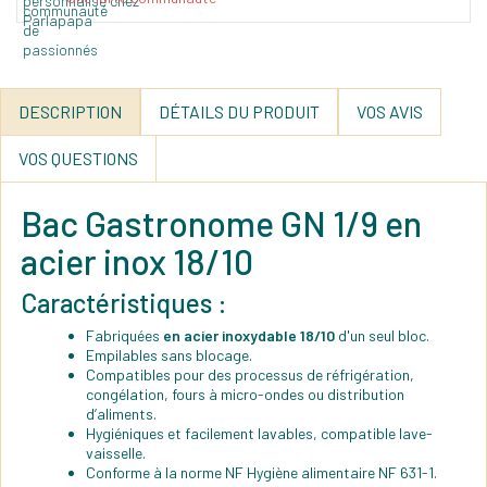
DESCRIPTION
DÉTAILS DU PRODUIT
VOS AVIS
VOS QUESTIONS
Bac Gastronome GN 1/9 en
acier inox 18/10
Caractéristiques :
Fabriquées
en acier inoxydable 18/10
d'un seul bloc.
Empilables sans blocage.
Compatibles pour des processus de réfrigération,
congélation, fours à micro-ondes ou distribution
d’aliments.
Hygiéniques et facilement lavables, compatible lave-
vaisselle.
Conforme à la norme NF Hygiène alimentaire NF 631-1.