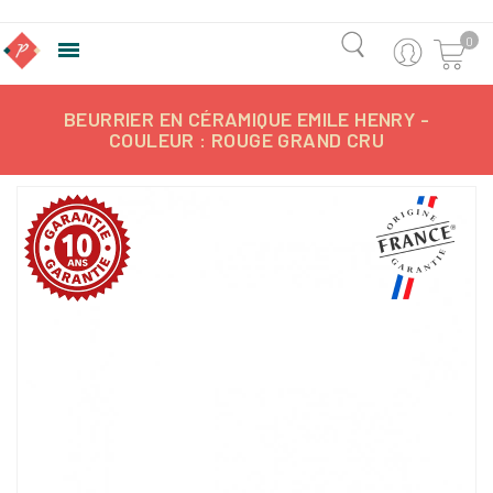
0

BEURRIER EN CÉRAMIQUE EMILE HENRY -
COULEUR : ROUGE GRAND CRU