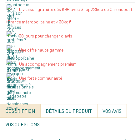
Livraison gratuite dès 69€ avec Shop2Shop de Chronopost
(France métropolitaine et < 30kg)*
30 jours pour changer d'avis
Une offre haute gamme
Un accompagnement premium
Une forte communauté
DESCRIPTION
DÉTAILS DU PRODUIT
VOS AVIS
VOS QUESTIONS