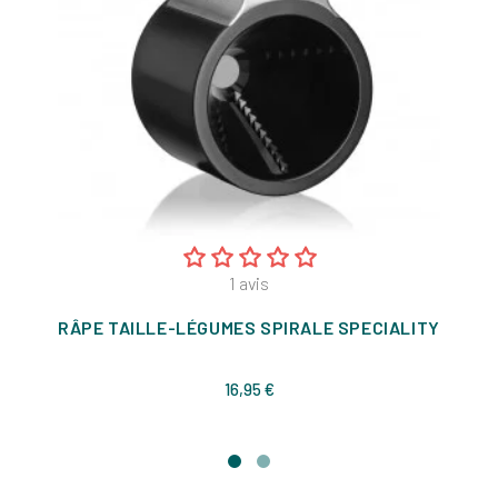
1
avis
RÂPE TAILLE-LÉGUMES SPIRALE SPECIALITY
Prix
16,95 €