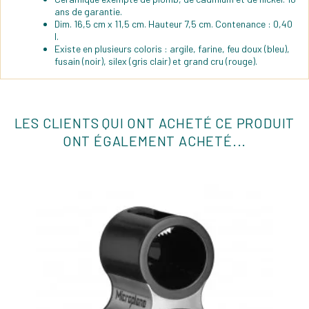
ans de garantie.
Dim. 16,5 cm x 11,5 cm. Hauteur 7,5 cm. Contenance : 0,40
l.
Existe en plusieurs coloris : argile, farine, feu doux (bleu),
fusain (noir), silex (gris clair) et grand cru (rouge).
LES CLIENTS QUI ONT ACHETÉ CE PRODUIT
ONT ÉGALEMENT ACHETÉ...