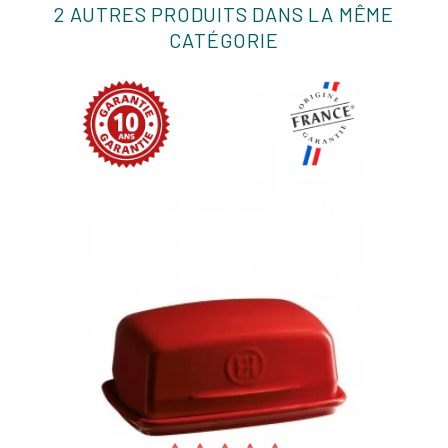
2 AUTRES PRODUITS DANS LA MÊME
CATÉGORIE