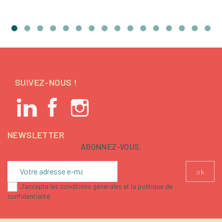
SUIVEZ-NOUS !
NEWSLETTER
ABONNEZ-VOUS.
J'accepte les conditions générales et la politique de
confidentialité