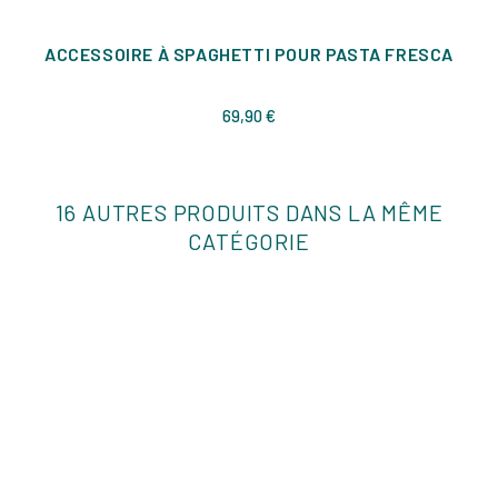
ACCESSOIRE À SPAGHETTI POUR PASTA FRESCA
Prix
69,90 €
16 AUTRES PRODUITS DANS LA MÊME
CATÉGORIE