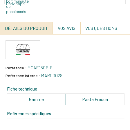
DÉTAILS DU PRODUIT
VOS AVIS
VOS QUESTIONS
MCAE150BIG
Référence :
MAR00028
Référence interne :
Fiche technique
Gamme
Pasta Fresca
Références spécifiques