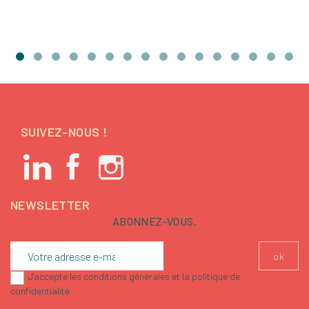
SUIVEZ-NOUS !
NEWSLETTER
ABONNEZ-VOUS.
J'accepte les conditions générales et la politique de
confidentialité