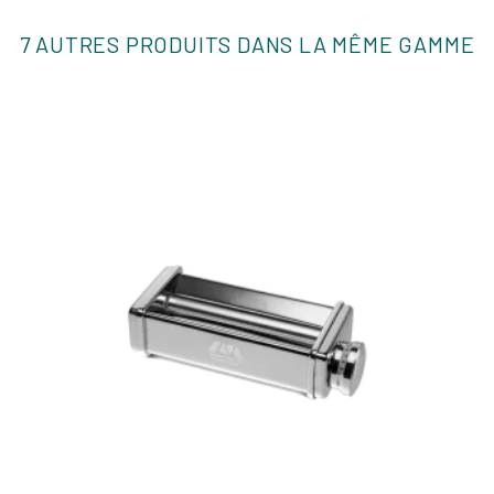
7 AUTRES PRODUITS DANS LA MÊME GAMME