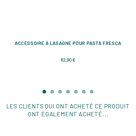
ACCESSOIRE À LASAGNE POUR PASTA FRESCA
Prix
82,90 €
LES CLIENTS QUI ONT ACHETÉ CE PRODUIT
ONT ÉGALEMENT ACHETÉ...