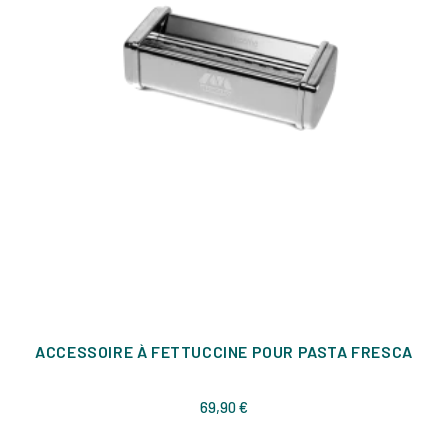
ACCESSOIRE À FETTUCCINE POUR PASTA FRESCA
Prix
69,90 €