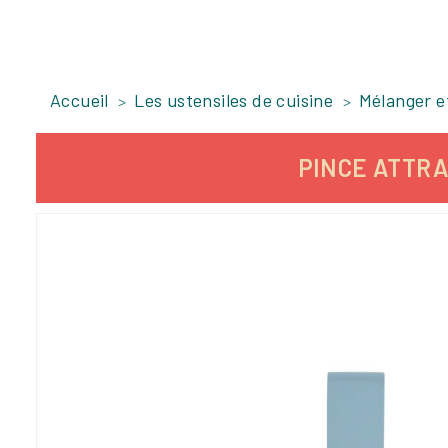
Accueil
Les ustensiles de cuisine
Mélanger e
PINCE ATTRA