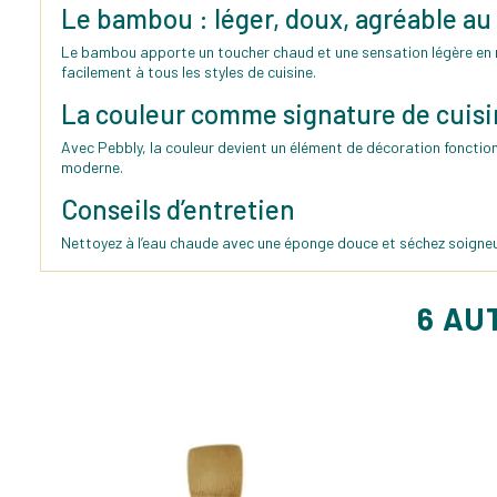
Le bambou : léger, doux, agréable au
Le bambou apporte un toucher chaud et une sensation légère en mai
facilement à tous les styles de cuisine.
La couleur comme signature de cuis
Avec Pebbly, la couleur devient un élément de décoration fonctionn
moderne.
Conseils d’entretien
Nettoyez à l’eau chaude avec une éponge douce et séchez soigne
6 AU