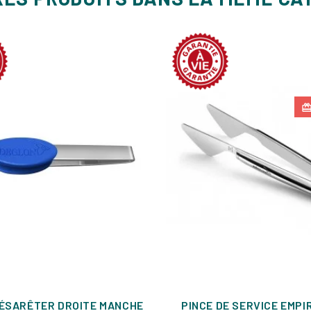
DÉSARÊTER DROITE MANCHE
PINCE DE SERVICE EMPI