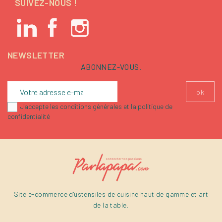
SUIVEZ-NOUS !
NEWSLETTER
ABONNEZ-VOUS.
J'accepte les conditions générales et la politique de
confidentialité
Site e-commerce d'ustensiles de cuisine haut de gamme et art
de la table.