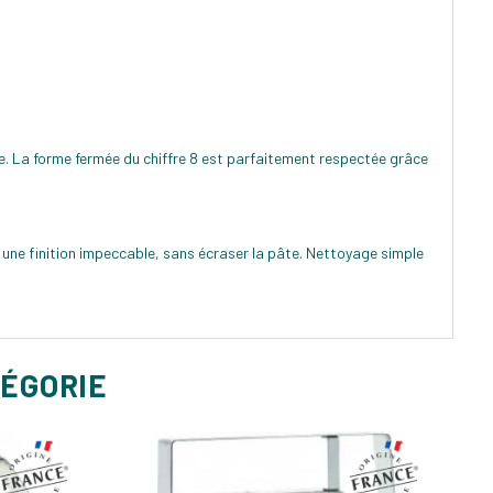
. La forme fermée du chiffre 8 est parfaitement respectée grâce
une finition impeccable, sans écraser la pâte. Nettoyage simple
TÉGORIE