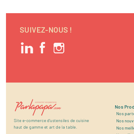
SUIVEZ-NOUS !
Nos Prod
Nos part
Site e-commerce d'ustensiles de cuisine
Nos nouv
haut de gamme et art de la table.
Nos meill