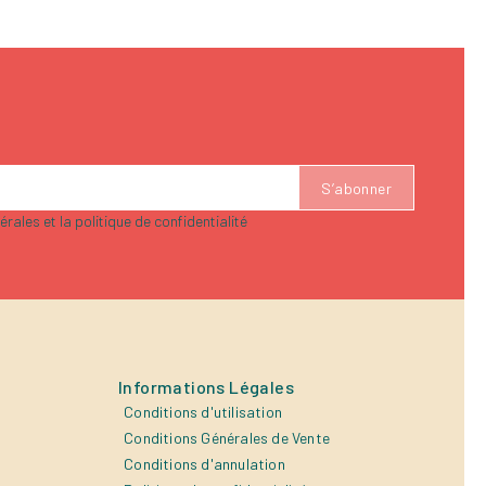
rales et la politique de confidentialité
Informations Légales
Conditions d'utilisation
Conditions Générales de Vente
Conditions d'annulation