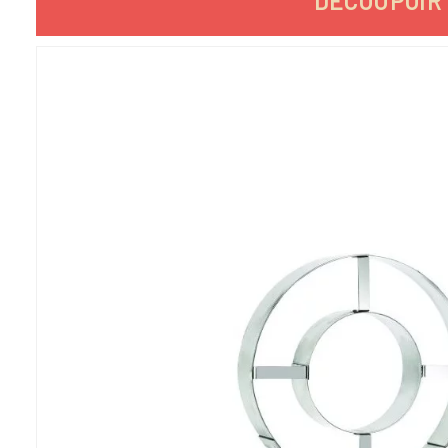
DÉCOUPOIR 