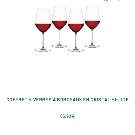
COFFRET 4 VERRES À BORDEAUX EN CRISTAL HI-LITE
Prix
66,90 €