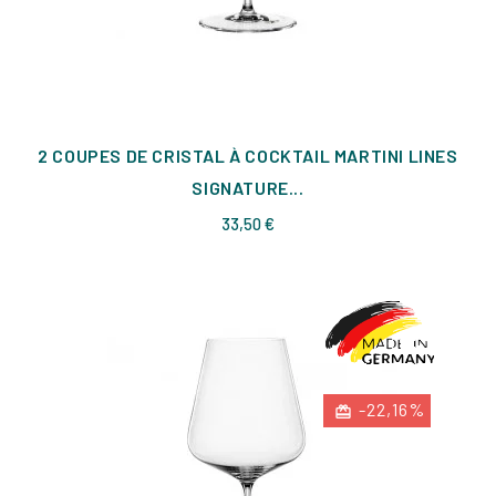
2 COUPES DE CRISTAL À COCKTAIL MARTINI LINES
SIGNATURE...
Prix
33,50 €
-22,16%