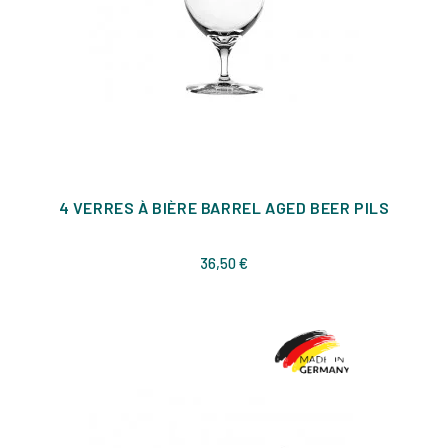
4 VERRES À BIÈRE BARREL AGED BEER PILS
Prix
36,50 €