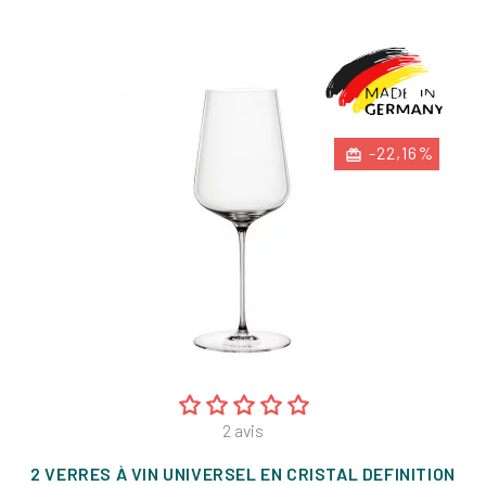
base
-22,16%
2
avis
2 VERRES À VIN UNIVERSEL EN CRISTAL DEFINITION