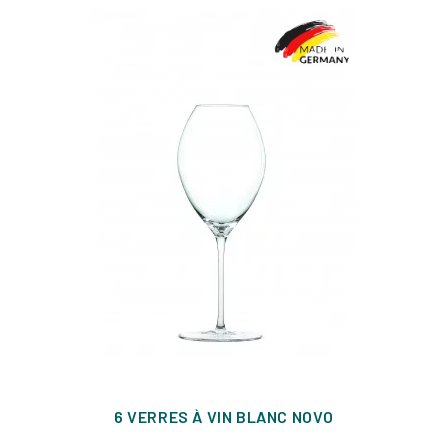
6 VERRES À VIN BLANC NOVO