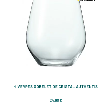
4 VERRES GOBELET DE CRISTAL AUTHENTIS
Prix
24,90 €