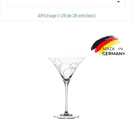

Affichage 1-29 de 29 article(s)