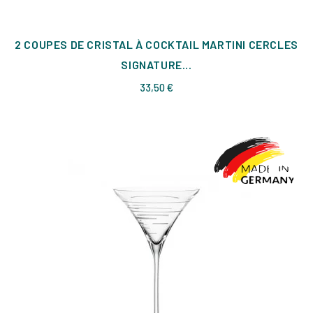
2 COUPES DE CRISTAL À COCKTAIL MARTINI CERCLES
SIGNATURE...
Prix
33,50 €