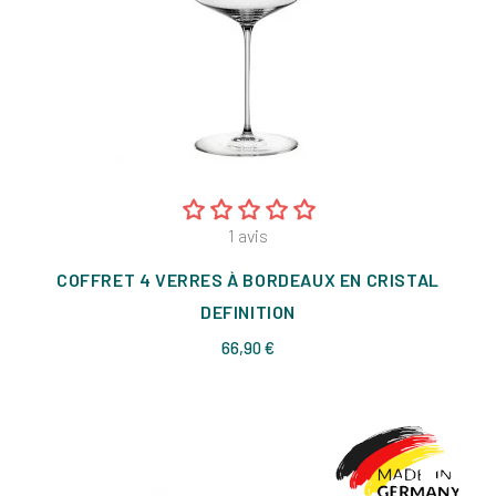
1
avis
COFFRET 4 VERRES À BORDEAUX EN CRISTAL
DEFINITION
Prix
66,90 €