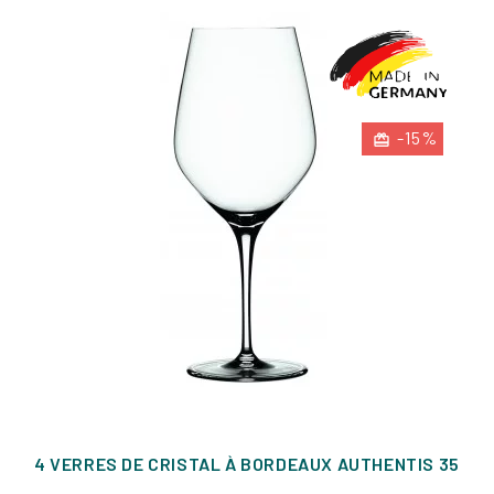
-15%
4 VERRES DE CRISTAL À BORDEAUX AUTHENTIS 35