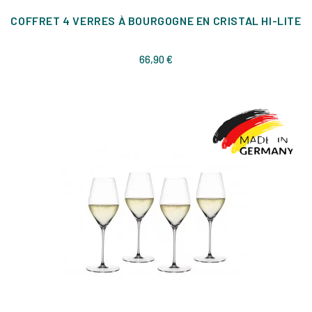
COFFRET 4 VERRES À BOURGOGNE EN CRISTAL HI-LITE
Prix
66,90 €