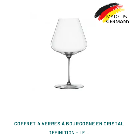
COFFRET 4 VERRES À BOURGOGNE EN CRISTAL
DEFINITION - LE...