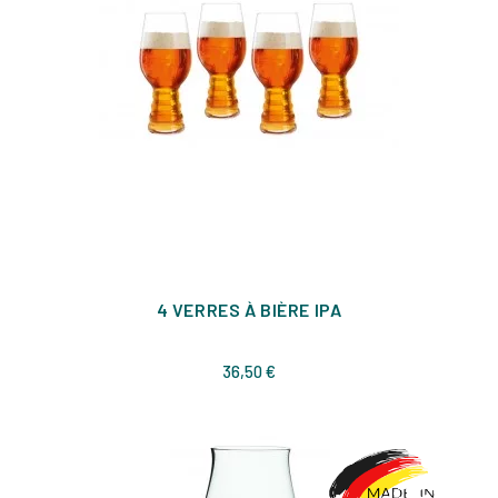
4 VERRES À BIÈRE IPA
Prix
36,50 €