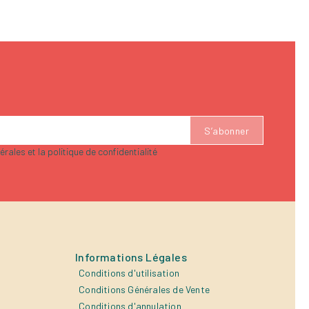
rales et la politique de confidentialité
Informations Légales
Conditions d'utilisation
Conditions Générales de Vente
Conditions d'annulation