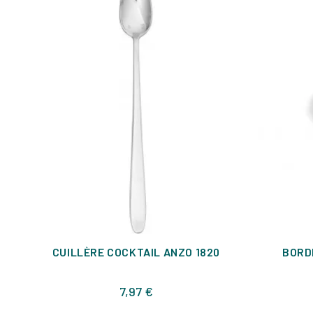
CUILLÈRE COCKTAIL ANZO 1820
BORD
Prix
7,97 €