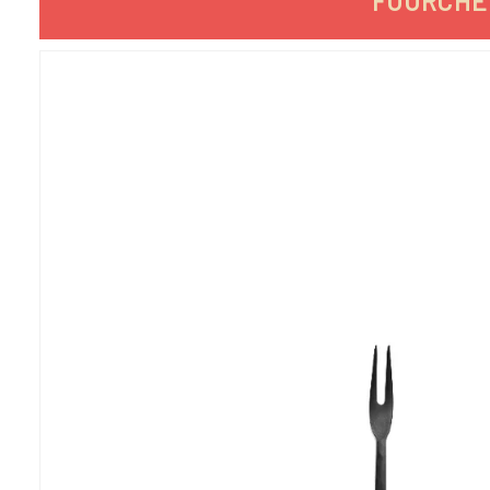
FOURCHET