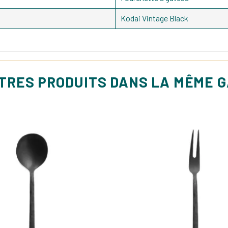
Kodai Vintage Black
UTRES PRODUITS DANS LA MÊME 