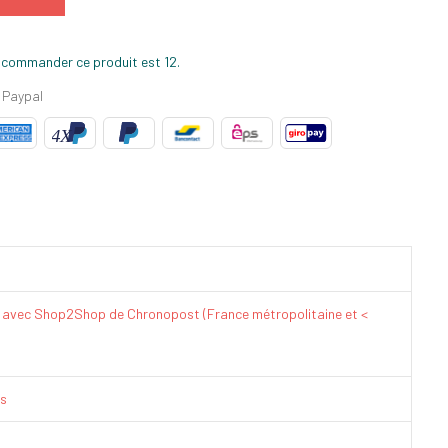
 commander ce produit est 12.
 Paypal
€ avec Shop2Shop de Chronopost (France métropolitaine et <
is