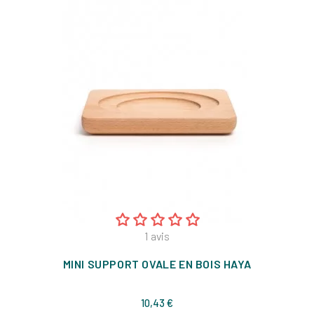
1
avis
MINI SUPPORT OVALE EN BOIS HAYA
Prix
10,43 €