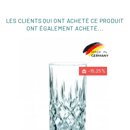
LES CLIENTS QUI ONT ACHETÉ CE PRODUIT
ONT ÉGALEMENT ACHETÉ...
-15,25%