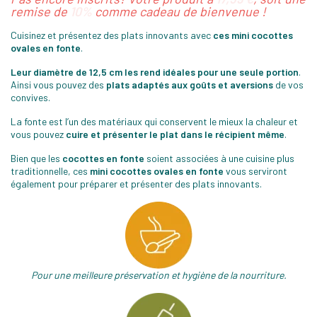
remise de
10%
comme cadeau de bienvenue !
Cuisinez et présentez des plats innovants avec
ces mini cocottes
ovales en fonte
.
Leur diamètre de 12,5 cm les rend idéales pour une seule portion
.
Ainsi vous pouvez des
plats adaptés aux goûts et aversions
de vos
convives.
La fonte est l’un des matériaux qui conservent le mieux la chaleur et
vous pouvez
cuire et présenter le plat dans le récipient même
.
Bien que les
cocottes en fonte
soient associées à une cuisine plus
traditionnelle, ces
mini cocottes ovales en fonte
vous serviront
également pour préparer et présenter des plats innovants.
Pour une meilleure préservation et hygiène de la nourriture.