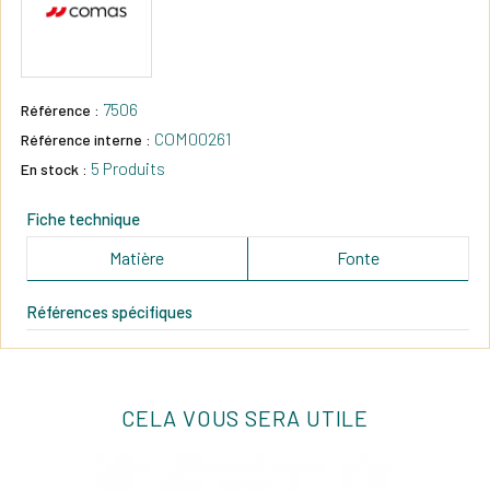
7506
Référence :
COM00261
Référence interne :
5 Produits
En stock :
Fiche technique
Matière
Fonte
Références spécifiques
CELA VOUS SERA UTILE