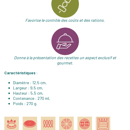
Favorise le contrôle des coûts et des rations.
Donne à la présentation des recettes un aspect exclusif et
gourmet.
Caractéristiques
:
Diamètre : 12,5 cm,
Largeur : 9,5 cm,
Hauteur : 5,5 cm,
Contenance : 270 ml,
Poids : 270 g.