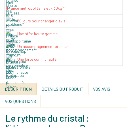
(France métropolitaine et < 30kg)*
30 jours pour changer d'avis
Une offre haute gamme
Un accompagnement premium
Une forte communauté
DESCRIPTION
DÉTAILS DU PRODUIT
VOS AVIS
VOS QUESTIONS
Le rythme du cristal :