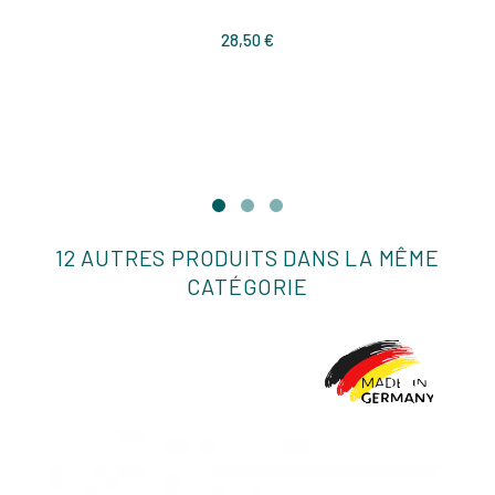
Prix
28,50 €
12 AUTRES PRODUITS DANS LA MÊME
CATÉGORIE