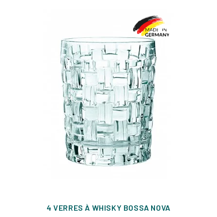
4 VERRES À WHISKY BOSSA NOVA