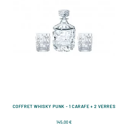
COFFRET WHISKY PUNK - 1 CARAFE + 2 VERRES
Prix
145,00 €