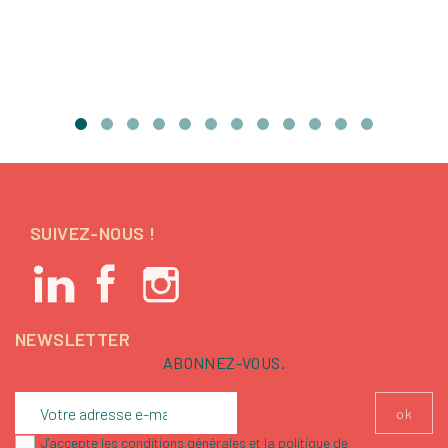
SUIVEZ-NOUS !
NEWSLETTER
ABONNEZ-VOUS.
J'accepte les conditions générales et la politique de