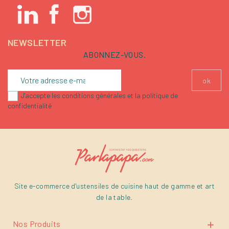
NEWSLETTER
ABONNEZ-VOUS.
J'accepte les conditions générales et la politique de
confidentialité
Site e-commerce d'ustensiles de cuisine haut de gamme et art
de la table.
Nos Produits
