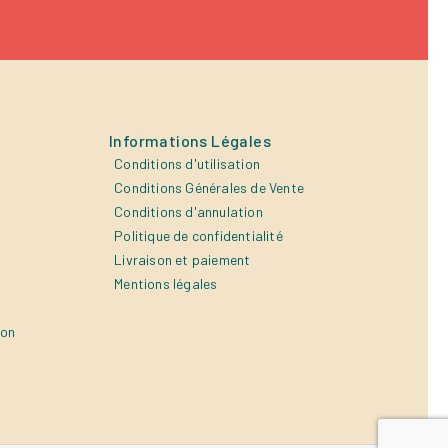
Informations Légales
Conditions d'utilisation
Conditions Générales de Vente
Conditions d'annulation
Politique de confidentialité
Livraison et paiement
Mentions légales
ion