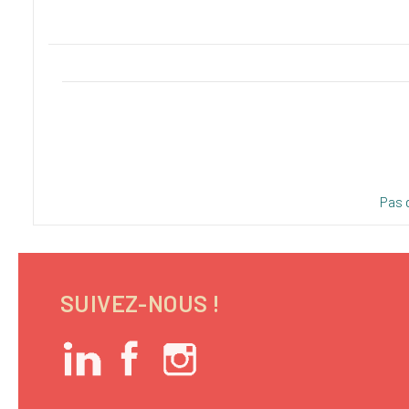
Pas 
SUIVEZ-NOUS !