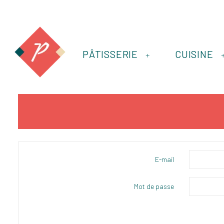
PÂTISSERIE
CUISINE
+
E-mail
Mot de passe