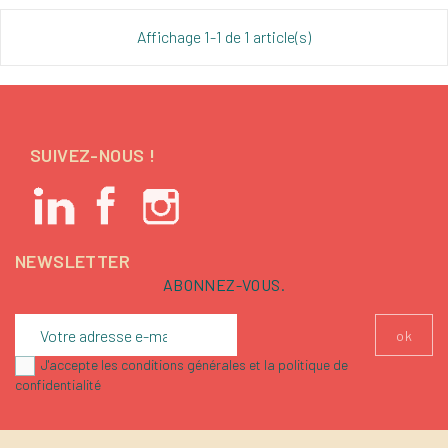
Affichage 1-1 de 1 article(s)
SUIVEZ-NOUS !
NEWSLETTER
ABONNEZ-VOUS.
J'accepte les conditions générales et la politique de
confidentialité